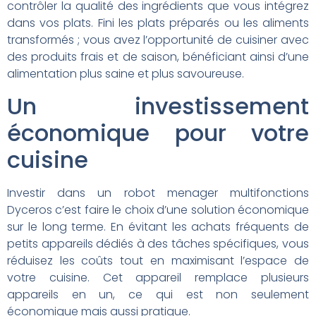
contrôler la qualité des ingrédients que vous intégrez
dans vos plats. Fini les plats préparés ou les aliments
transformés ; vous avez l’opportunité de cuisiner avec
des produits frais et de saison, bénéficiant ainsi d’une
alimentation plus saine et plus savoureuse.
Un investissement
économique pour votre
cuisine
Investir dans un robot menager multifonctions
Dyceros c’est faire le choix d’une solution économique
sur le long terme. En évitant les achats fréquents de
petits appareils dédiés à des tâches spécifiques, vous
réduisez les coûts tout en maximisant l’espace de
votre cuisine. Cet appareil remplace plusieurs
appareils en un, ce qui est non seulement
économique mais aussi pratique.