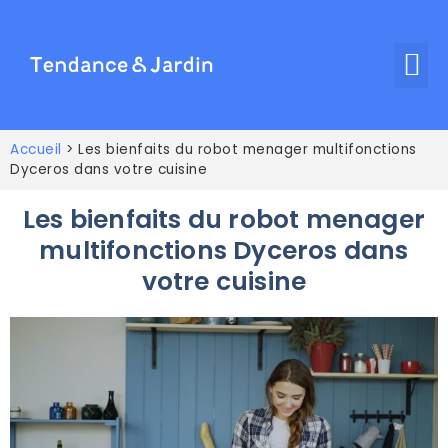
Accueil
>
Les bienfaits du robot menager multifonctions
Dyceros dans votre cuisine
Les bienfaits du robot menager
multifonctions Dyceros dans
votre cuisine