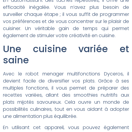
En automatisant des tâches répétitives, il offre une
efficacité inégalée. Vous n’avez plus besoin de
surveiller chaque étape ; il vous suffit de programmer
vos préférences et de vous concentrer sur le plaisir de
cuisiner. Un véritable gain de temps qui permet
également de stimuler votre créativité en cuisine.
Une cuisine variée et
saine
Avec le robot menager multifonctions Dyceros, il
devient facile de diversifier vos plats. Grâce à ses
multiples fonctions, il vous permet de préparer des
recettes variées, allant des smoothies nutritifs aux
plats mijotés savoureux. Cela ouvre un monde de
possibilités culinaires, tout en vous aidant à adopter
une alimentation plus équilibrée.
En utilisant cet appareil, vous pouvez également