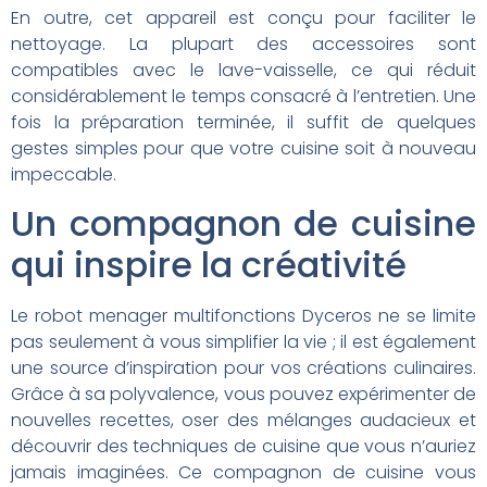
En outre, cet appareil est conçu pour faciliter le
nettoyage. La plupart des accessoires sont
compatibles avec le lave-vaisselle, ce qui réduit
considérablement le temps consacré à l’entretien. Une
fois la préparation terminée, il suffit de quelques
gestes simples pour que votre cuisine soit à nouveau
impeccable.
Un compagnon de cuisine
qui inspire la créativité
Le robot menager multifonctions Dyceros ne se limite
pas seulement à vous simplifier la vie ; il est également
une source d’inspiration pour vos créations culinaires.
Grâce à sa polyvalence, vous pouvez expérimenter de
nouvelles recettes, oser des mélanges audacieux et
découvrir des techniques de cuisine que vous n’auriez
jamais imaginées. Ce compagnon de cuisine vous