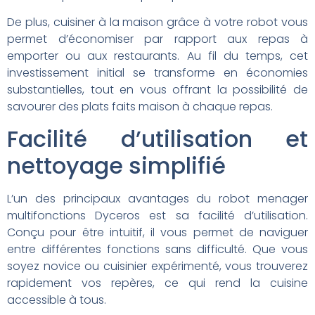
De plus, cuisiner à la maison grâce à votre robot vous
permet d’économiser par rapport aux repas à
emporter ou aux restaurants. Au fil du temps, cet
investissement initial se transforme en économies
substantielles, tout en vous offrant la possibilité de
savourer des plats faits maison à chaque repas.
Facilité d’utilisation et
nettoyage simplifié
L’un des principaux avantages du robot menager
multifonctions Dyceros est sa facilité d’utilisation.
Conçu pour être intuitif, il vous permet de naviguer
entre différentes fonctions sans difficulté. Que vous
soyez novice ou cuisinier expérimenté, vous trouverez
rapidement vos repères, ce qui rend la cuisine
accessible à tous.