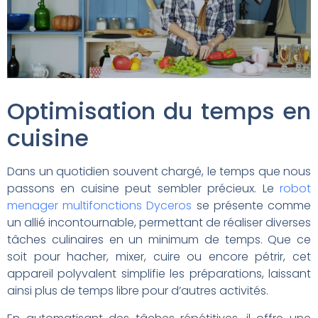
Optimisation du temps en
cuisine
Dans un quotidien souvent chargé, le temps que nous
passons en cuisine peut sembler précieux. Le
robot
menager multifonctions Dyceros
se présente comme
un allié incontournable, permettant de réaliser diverses
tâches culinaires en un minimum de temps. Que ce
soit pour hacher, mixer, cuire ou encore pétrir, cet
appareil polyvalent simplifie les préparations, laissant
ainsi plus de temps libre pour d’autres activités.