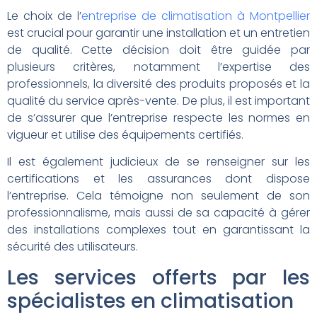
Le choix de l’
entreprise de climatisation à Montpellier
est crucial pour garantir une installation et un entretien
de qualité. Cette décision doit être guidée par
plusieurs critères, notamment l’expertise des
professionnels, la diversité des produits proposés et la
qualité du service après-vente. De plus, il est important
de s’assurer que l’entreprise respecte les normes en
vigueur et utilise des équipements certifiés.
Il est également judicieux de se renseigner sur les
certifications et les assurances dont dispose
l’entreprise. Cela témoigne non seulement de son
professionnalisme, mais aussi de sa capacité à gérer
des installations complexes tout en garantissant la
sécurité des utilisateurs.
Les services offerts par les
spécialistes en climatisation