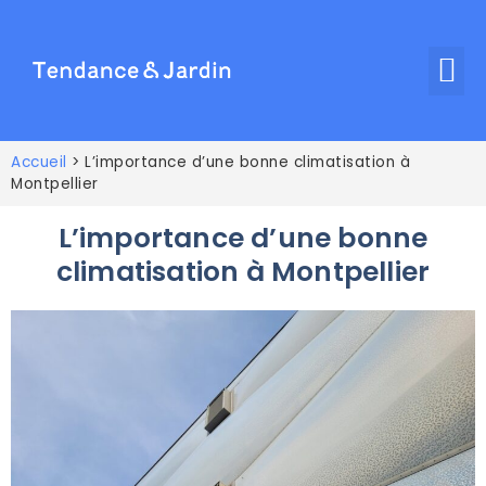
Accueil
>
L’importance d’une bonne climatisation à
Montpellier
L’importance d’une bonne
climatisation à Montpellier