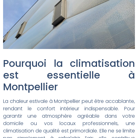
Pourquoi la climatisation
est essentielle à
Montpellier
La chaleur estivale à Montpellier peut être accablante,
rendant le confort intérieur indispensable. Pour
garantir une atmosphère agréable dans votre
domicile ou vos locaux professionnels, une
climatisation de qualité est primordiale. Elle ne se limite