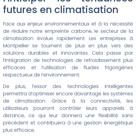
futures en climatisation
Face aux enjeux environnementaux et à la nécessité
de réduire notre empreinte carbone, le secteur de la
climatisation évolue rapidement. Les entreprises à
Montpellier se tournent de plus en plus vers des
solutions durables et innovantes. Cela passe par
l’intégration de technologies de refroidissement plus
efficaces et l’utilisation de fluides frigorigènes
respectueux de l’environnement.
De plus, l’essor des technologies intelligentes
permettra d’optimiser encore davantage les systèmes
de climatisation. Grâce à la connectivité, les
utilisateurs pourront contrôler leurs appareils à
distance, ce qui leur donnera une flexibilité sans
précédent et contribuera à une gestion énergétique
plus efficace.