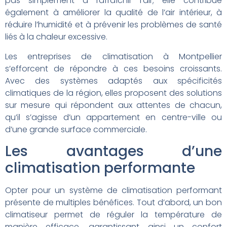
pas simplement à rafraîchir l’air; elle contribue
également à améliorer la qualité de l’air intérieur, à
réduire l’humidité et à prévenir les problèmes de santé
liés à la chaleur excessive.
Les entreprises de climatisation à Montpellier
s’efforcent de répondre à ces besoins croissants.
Avec des systèmes adaptés aux spécificités
climatiques de la région, elles proposent des solutions
sur mesure qui répondent aux attentes de chacun,
qu’il s’agisse d’un appartement en centre-ville ou
d’une grande surface commerciale.
Les avantages d’une
climatisation performante
Opter pour un système de climatisation performant
présente de multiples bénéfices. Tout d’abord, un bon
climatiseur permet de réguler la température de
manière efficace, garantissant ainsi un confort