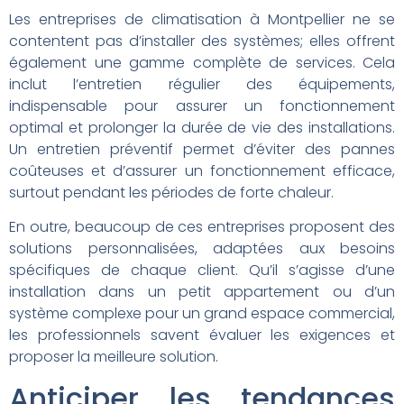
Les entreprises de climatisation à Montpellier ne se
contentent pas d’installer des systèmes; elles offrent
également une gamme complète de services. Cela
inclut l’entretien régulier des équipements,
indispensable pour assurer un fonctionnement
optimal et prolonger la durée de vie des installations.
Un entretien préventif permet d’éviter des pannes
coûteuses et d’assurer un fonctionnement efficace,
surtout pendant les périodes de forte chaleur.
En outre, beaucoup de ces entreprises proposent des
solutions personnalisées, adaptées aux besoins
spécifiques de chaque client. Qu’il s’agisse d’une
installation dans un petit appartement ou d’un
système complexe pour un grand espace commercial,
les professionnels savent évaluer les exigences et
proposer la meilleure solution.
Anticiper les tendances