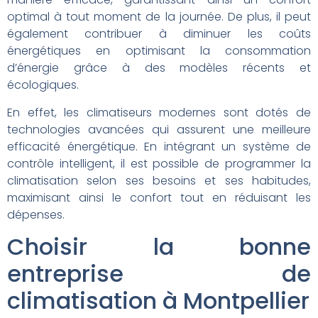
optimal à tout moment de la journée. De plus, il peut
également contribuer à diminuer les coûts
énergétiques en optimisant la consommation
d’énergie grâce à des modèles récents et
écologiques.
En effet, les climatiseurs modernes sont dotés de
technologies avancées qui assurent une meilleure
efficacité énergétique. En intégrant un système de
contrôle intelligent, il est possible de programmer la
climatisation selon ses besoins et ses habitudes,
maximisant ainsi le confort tout en réduisant les
dépenses.
Choisir la bonne
entreprise de
climatisation à Montpellier