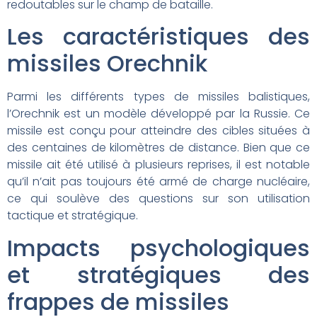
redoutables sur le champ de bataille.
Les caractéristiques des
missiles Orechnik
Parmi les différents types de missiles balistiques,
l’Orechnik est un modèle développé par la Russie. Ce
missile est conçu pour atteindre des cibles situées à
des centaines de kilomètres de distance. Bien que ce
missile ait été utilisé à plusieurs reprises, il est notable
qu’il n’ait pas toujours été armé de charge nucléaire,
ce qui soulève des questions sur son utilisation
tactique et stratégique.
Impacts psychologiques
et stratégiques des
frappes de missiles