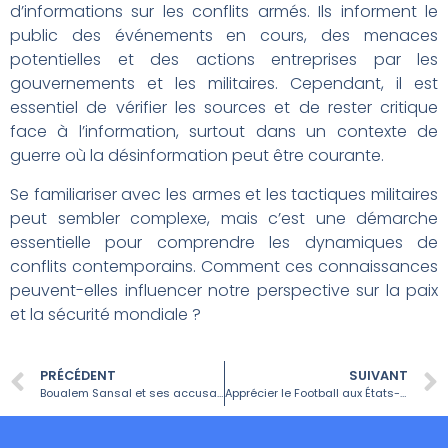
d’informations sur les conflits armés. Ils informent le
public des événements en cours, des menaces
potentielles et des actions entreprises par les
gouvernements et les militaires. Cependant, il est
essentiel de vérifier les sources et de rester critique
face à l’information, surtout dans un contexte de
guerre où la désinformation peut être courante.
Se familiariser avec les armes et les tactiques militaires
peut sembler complexe, mais c’est une démarche
essentielle pour comprendre les dynamiques de
conflits contemporains. Comment ces connaissances
peuvent-elles influencer notre perspective sur la paix
et la sécurité mondiale ?
PRÉCÉDENT
SUIVANT
Boualem Sansal et ses accusations contre Gallimard : Questions Fréquemment Posées
Apprécier le Football aux États-Unis : Guide Pratique pour Débutants