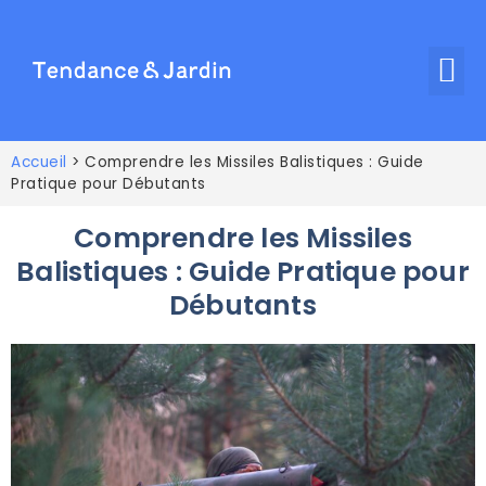
Accueil
>
Comprendre les Missiles Balistiques : Guide
Pratique pour Débutants
Comprendre les Missiles
Balistiques : Guide Pratique pour
Débutants