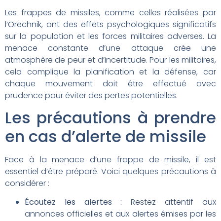
Les frappes de missiles, comme celles réalisées par
l’Orechnik, ont des effets psychologiques significatifs
sur la population et les forces militaires adverses. La
menace constante d’une attaque crée une
atmosphère de peur et d’incertitude. Pour les militaires,
cela complique la planification et la défense, car
chaque mouvement doit être effectué avec
prudence pour éviter des pertes potentielles.
Les précautions à prendre
en cas d’alerte de missile
Face à la menace d’une frappe de missile, il est
essentiel d’être préparé. Voici quelques précautions à
considérer :
Écoutez les alertes :
Restez attentif aux
annonces officielles et aux alertes émises par les