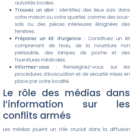
autorités locales.
Trouvez un abri :
Identifiez des lieux sûrs dans
votre maison ou votre quartier, comme des sous-
sols ou des pièces intérieures éloignées des
fenêtres.
Préparez un kit d’urgence :
Constituez un kit
comprenant de l’eau, de la nourriture non
périssable, des lampes de poche et des
fournitures médicales.
Informez-vous :
Renseignez-vous sur les
procédures d’évacuation et de sécurité mises en
place par votre localité.
Le rôle des médias dans
l’information sur les
conflits armés
Les médias jouent un rôle crucial dans la diffusion