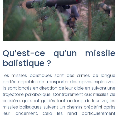
Qu’est-ce qu’un missile
balistique ?
Les missiles balistiques sont des armes de longue
portée capables de transporter des ogives explosives.
Ils sont lancés en direction de leur cible en suivant une
trajectoire parabolique. Contrairement aux missiles de
croisière, qui sont guidés tout au long de leur vol, les
missiles balistiques suivent un chemin prédéfini après
leur lancement. Cela les rend particulièrement