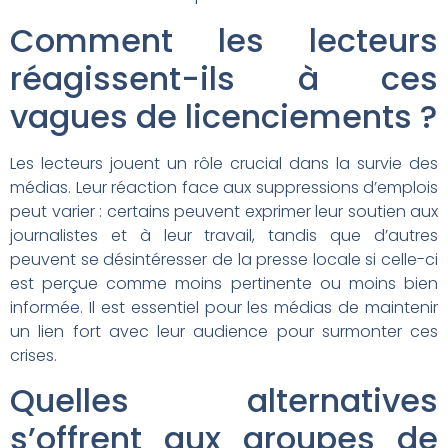
Comment les lecteurs
réagissent-ils à ces
vagues de licenciements ?
Les lecteurs jouent un rôle crucial dans la survie des
médias. Leur réaction face aux suppressions d’emplois
peut varier : certains peuvent exprimer leur soutien aux
journalistes et à leur travail, tandis que d’autres
peuvent se désintéresser de la presse locale si celle-ci
est perçue comme moins pertinente ou moins bien
informée. Il est essentiel pour les médias de maintenir
un lien fort avec leur audience pour surmonter ces
crises.
Quelles alternatives
s’offrent aux groupes de