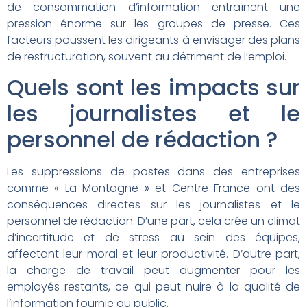
de consommation d’information entraînent une
pression énorme sur les groupes de presse. Ces
facteurs poussent les dirigeants à envisager des plans
de restructuration, souvent au détriment de l’emploi.
Quels sont les impacts sur
les journalistes et le
personnel de rédaction ?
Les suppressions de postes dans des entreprises
comme « La Montagne » et Centre France ont des
conséquences directes sur les journalistes et le
personnel de rédaction. D’une part, cela crée un climat
d’incertitude et de stress au sein des équipes,
affectant leur moral et leur productivité. D’autre part,
la charge de travail peut augmenter pour les
employés restants, ce qui peut nuire à la qualité de
l’information fournie au public.