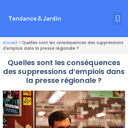
Accueil
>
Quelles sont les conséquences des suppressions
d’emplois dans la presse régionale ?
Quelles sont les conséquences
des suppressions d’emplois dans
la presse régionale ?