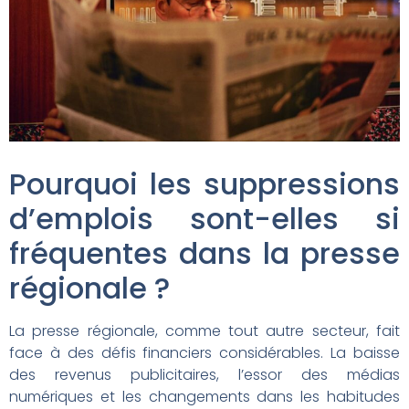
Pourquoi les suppressions
d’emplois sont-elles si
fréquentes dans la presse
régionale ?
La presse régionale, comme tout autre secteur, fait
face à des défis financiers considérables. La baisse
des revenus publicitaires, l’essor des médias
numériques et les changements dans les habitudes