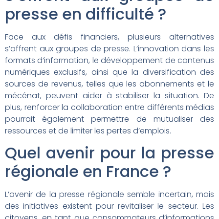
presse en difficulté ?
Face aux défis financiers, plusieurs alternatives
s’offrent aux groupes de presse. L’innovation dans les
formats d’information, le développement de contenus
numériques exclusifs, ainsi que la diversification des
sources de revenus, telles que les abonnements et le
mécénat, peuvent aider à stabiliser la situation. De
plus, renforcer la collaboration entre différents médias
pourrait également permettre de mutualiser des
ressources et de limiter les pertes d’emplois.
Quel avenir pour la presse
régionale en France ?
L’avenir de la presse régionale semble incertain, mais
des initiatives existent pour revitaliser le secteur. Les
citoyens, en tant que consommateurs d’informations