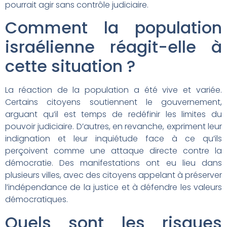
pourrait agir sans contrôle judiciaire.
Comment la population
israélienne réagit-elle à
cette situation ?
La réaction de la population a été vive et variée.
Certains citoyens soutiennent le gouvernement,
arguant qu’il est temps de redéfinir les limites du
pouvoir judiciaire. D’autres, en revanche, expriment leur
indignation et leur inquiétude face à ce qu’ils
perçoivent comme une attaque directe contre la
démocratie. Des manifestations ont eu lieu dans
plusieurs villes, avec des citoyens appelant à préserver
l’indépendance de la justice et à défendre les valeurs
démocratiques.
Quels sont les risques