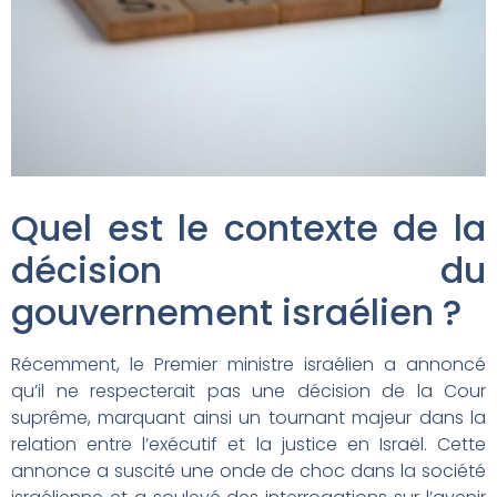
Quel est le contexte de la
décision du
gouvernement israélien ?
Récemment, le Premier ministre israélien a annoncé
qu’il ne respecterait pas une décision de la Cour
suprême, marquant ainsi un tournant majeur dans la
relation entre l’exécutif et la justice en Israël. Cette
annonce a suscité une onde de choc dans la société