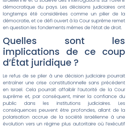
israélienne et a soulevé des interrogations sur l’avenir
démocratique du pays. Les décisions judiciaires ont
longtemps été considérées comme un pilier de la
démocratie, et ce défi ouvert à la Cour suprême remet
en question les fondements mêmes de l’état de droit.
Quelles sont les
implications de ce coup
d’État juridique ?
Le refus de se plier à une décision judiciaire pourrait
entraîner une crise constitutionnelle sans précédent
en Israël. Cela pourrait affaiblir l’autorité de la Cour
suprême et, par conséquent, miner la confiance du
public dans les institutions judiciaires. Les
conséquences peuvent être profondes, allant de la
polarisation accrue de la société israélienne à une
évolution vers un régime plus autoritaire où l’exécutif