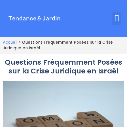
Accueil
>
Questions Fréquemment Posées sur la Crise
Juridique en Israël
Questions Fréquemment Posées
sur la Crise Juridique en Israël