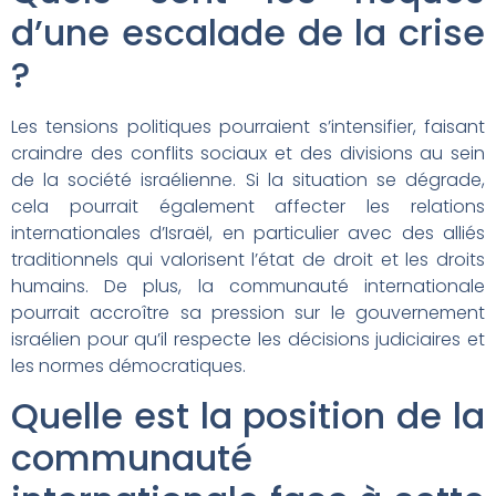
d’une escalade de la crise
?
Les tensions politiques pourraient s’intensifier, faisant
craindre des conflits sociaux et des divisions au sein
de la société israélienne. Si la situation se dégrade,
cela pourrait également affecter les relations
internationales d’Israël, en particulier avec des alliés
traditionnels qui valorisent l’état de droit et les droits
humains. De plus, la communauté internationale
pourrait accroître sa pression sur le gouvernement
israélien pour qu’il respecte les décisions judiciaires et
les normes démocratiques.
Quelle est la position de la
communauté