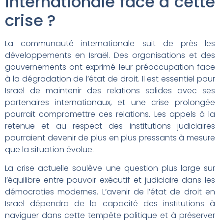
internationale face à cette
crise ?
La communauté internationale suit de près les
développements en Israël. Des organisations et des
gouvernements ont exprimé leur préoccupation face
à la dégradation de l’état de droit. Il est essentiel pour
Israël de maintenir des relations solides avec ses
partenaires internationaux, et une crise prolongée
pourrait compromettre ces relations. Les appels à la
retenue et au respect des institutions judiciaires
pourraient devenir de plus en plus pressants à mesure
que la situation évolue.
La crise actuelle soulève une question plus large sur
l’équilibre entre pouvoir exécutif et judiciaire dans les
démocraties modernes. L’avenir de l’état de droit en
Israël dépendra de la capacité des institutions à
naviguer dans cette tempête politique et à préserver