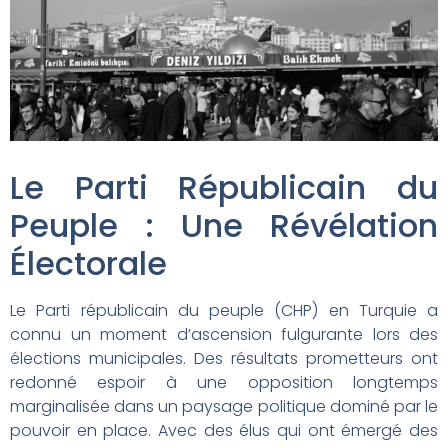
Le Parti Républicain du
Peuple : Une Révélation
Électorale
Le Parti républicain du peuple (CHP) en Turquie a
connu un moment d’ascension fulgurante lors des
élections municipales. Des résultats prometteurs ont
redonné espoir à une opposition longtemps
marginalisée dans un paysage politique dominé par le
pouvoir en place. Avec des élus qui ont émergé des