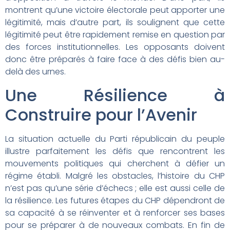
montrent qu’une victoire électorale peut apporter une
légitimité, mais d’autre part, ils soulignent que cette
légitimité peut être rapidement remise en question par
des forces institutionnelles. Les opposants doivent
donc être préparés à faire face à des défis bien au-
delà des urnes.
Une Résilience à
Construire pour l’Avenir
La situation actuelle du Parti républicain du peuple
illustre parfaitement les défis que rencontrent les
mouvements politiques qui cherchent à défier un
régime établi. Malgré les obstacles, l’histoire du CHP
n’est pas qu’une série d’échecs ; elle est aussi celle de
la résilience. Les futures étapes du CHP dépendront de
sa capacité à se réinventer et à renforcer ses bases
pour se préparer à de nouveaux combats. En fin de