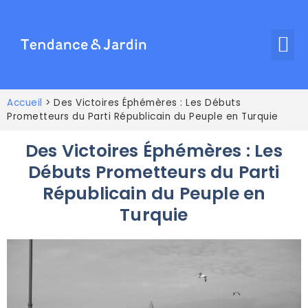
Accueil
>
Des Victoires Éphémères : Les Débuts
Prometteurs du Parti Républicain du Peuple en Turquie
Des Victoires Éphémères : Les
Débuts Prometteurs du Parti
Républicain du Peuple en
Turquie