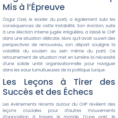
Mis à l’Épreuve
Özgür Özel, le leader du parti, a également subi les
conséquences de cette instabilité. Son éviction, suite
à une élection interne jugée irrégulière, a laissé le CHP
dans une situation délicate. Alors qu’il avait ouvert des
perspectives de renouveau, son départ souligne la
volatilité du soutien au sein même du parti. Ce
retournement de situation met en lumière la nécessité
d’une solide unité organisationnelle pour naviguer
dans les eaux tumultueuses de la politique turque.
Les Leçons à Tirer des
Succès et des Échecs
Les événements récents autour du CHP révèlent des
leçons cruciales pour d’autres mouvements
d’opposition à travers le monde. D’une part, ils