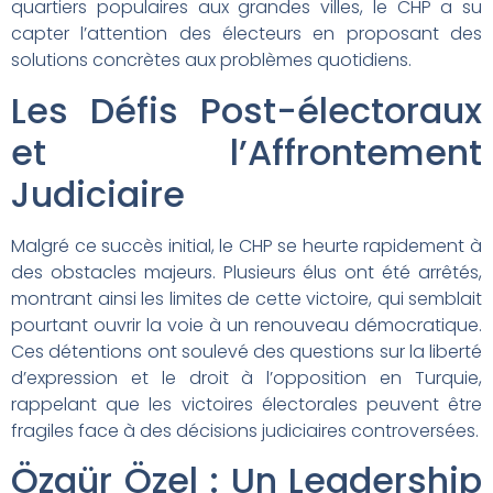
quartiers populaires aux grandes villes, le CHP a su
capter l’attention des électeurs en proposant des
solutions concrètes aux problèmes quotidiens.
Les Défis Post-électoraux
et l’Affrontement
Judiciaire
Malgré ce succès initial, le CHP se heurte rapidement à
des obstacles majeurs. Plusieurs élus ont été arrêtés,
montrant ainsi les limites de cette victoire, qui semblait
pourtant ouvrir la voie à un renouveau démocratique.
Ces détentions ont soulevé des questions sur la liberté
d’expression et le droit à l’opposition en Turquie,
rappelant que les victoires électorales peuvent être
fragiles face à des décisions judiciaires controversées.
Özgür Özel : Un Leadership