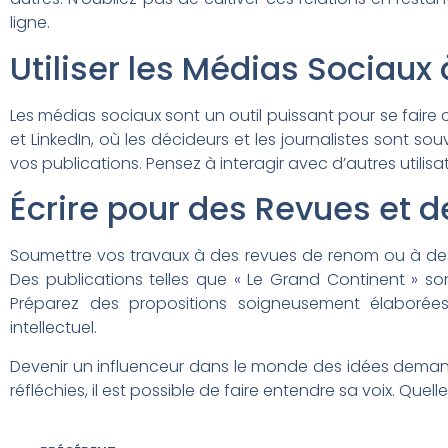
ligne.
Utiliser les Médias Sociaux
Les médias sociaux sont un outil puissant pour se faire
et LinkedIn, où les décideurs et les journalistes sont sou
vos publications. Pensez à interagir avec d’autres utilisate
Écrire pour des Revues et 
Soumettre vos travaux à des revues de renom ou à des 
Des publications telles que « Le Grand Continent » son
Préparez des propositions soigneusement élaboré
intellectuel.
Devenir un influenceur dans le monde des idées demande
réfléchies, il est possible de faire entendre sa voix. Que