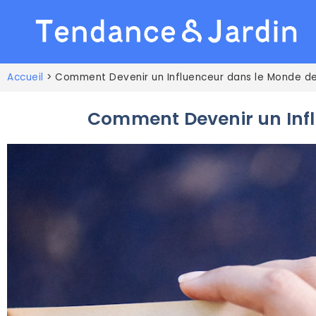
Accueil
>
Comment Devenir un Influenceur dans le Monde de
Comment Devenir un Infl