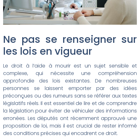
Ne pas se renseigner sur
les lois en vigueur
Le droit à l’aide à mourir est un sujet sensible et
complexe, qui nécessite une compréhension
approfondie des lois existantes. De nombreuses
personnes se laissent emporter par des idées
préconçues ou des rumeurs sans se référer aux textes
législatifs réels. Il est essentiel de lire et de comprendre
la législation pour éviter de véhiculer des informations
erronées. Les députés ont récemment approuvé une
proposition de loi, mais il est crucial de rester informé
des conditions précises qui encadrent ce droit.