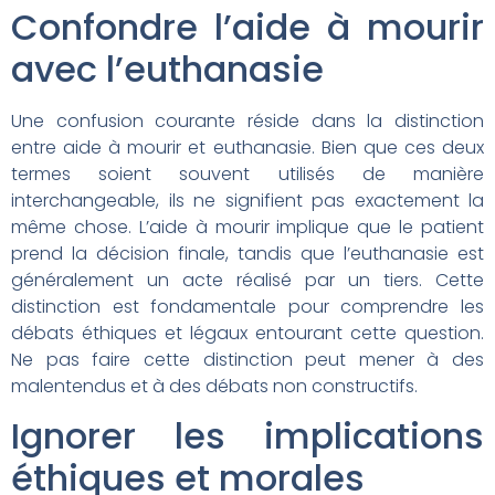
Confondre l’aide à mourir
avec l’euthanasie
Une confusion courante réside dans la distinction
entre aide à mourir et euthanasie. Bien que ces deux
termes soient souvent utilisés de manière
interchangeable, ils ne signifient pas exactement la
même chose. L’aide à mourir implique que le patient
prend la décision finale, tandis que l’euthanasie est
généralement un acte réalisé par un tiers. Cette
distinction est fondamentale pour comprendre les
débats éthiques et légaux entourant cette question.
Ne pas faire cette distinction peut mener à des
malentendus et à des débats non constructifs.
Ignorer les implications
éthiques et morales