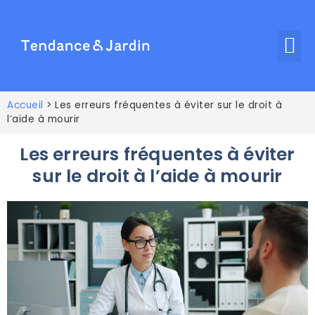
Accueil
>
Les erreurs fréquentes à éviter sur le droit à
l’aide à mourir
Les erreurs fréquentes à éviter
sur le droit à l’aide à mourir