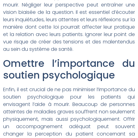
mourir. Négliger leur perspective peut entraîner une
vision biaisée de la question. Il est essentiel d’écouter
leurs inquiétudes, leurs attentes et leurs réflexions sur la
manière dont cette loi pourrait affecter leur pratique
et la relation avec leurs patients. Ignorer leur point de
vue risque de créer des tensions et des malentendus
au sein du système de santé.
Omettre l’importance du
soutien psychologique
Enfin, il est crucial de ne pas minimiser l’importance du
soutien psychologique pour les patients qui
envisagent l’aide à mourir. Beaucoup de personnes
atteintes de maladies graves souffrent non seulement
physiquement, mais aussi psychologiquement. Offrir
un accompagnement adéquat peut souvent
changer la perception du patient concernant sa