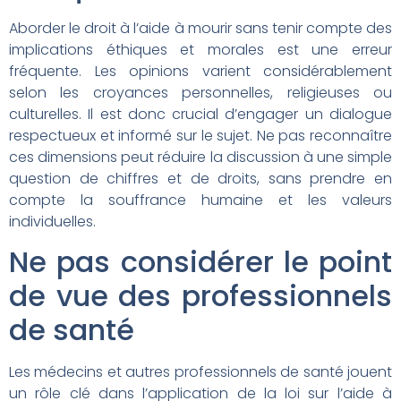
Aborder le droit à l’aide à mourir sans tenir compte des
implications éthiques et morales est une erreur
fréquente. Les opinions varient considérablement
selon les croyances personnelles, religieuses ou
culturelles. Il est donc crucial d’engager un dialogue
respectueux et informé sur le sujet. Ne pas reconnaître
ces dimensions peut réduire la discussion à une simple
question de chiffres et de droits, sans prendre en
compte la souffrance humaine et les valeurs
individuelles.
Ne pas considérer le point
de vue des professionnels
de santé
Les médecins et autres professionnels de santé jouent
un rôle clé dans l’application de la loi sur l’aide à