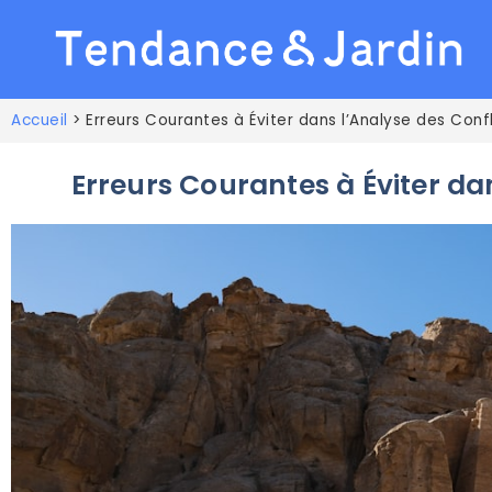
Accueil
>
Erreurs Courantes à Éviter dans l’Analyse des Conf
Erreurs Courantes à Éviter da