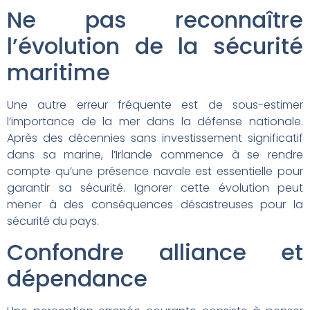
Ne pas reconnaître
l’évolution de la sécurité
maritime
Une autre erreur fréquente est de sous-estimer
l’importance de la mer dans la défense nationale.
Après des décennies sans investissement significatif
dans sa marine, l’Irlande commence à se rendre
compte qu’une présence navale est essentielle pour
garantir sa sécurité. Ignorer cette évolution peut
mener à des conséquences désastreuses pour la
sécurité du pays.
Confondre alliance et
dépendance