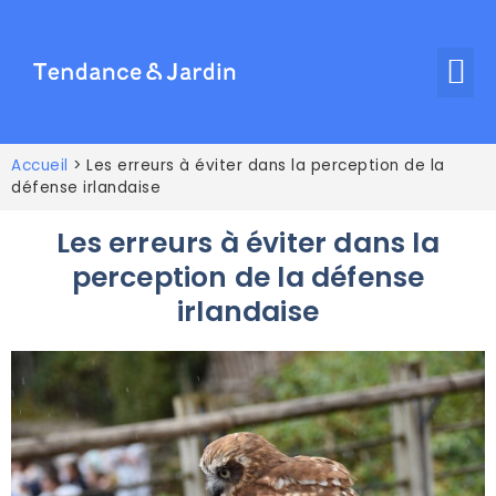
Accueil
>
Les erreurs à éviter dans la perception de la
défense irlandaise
Les erreurs à éviter dans la
perception de la défense
irlandaise