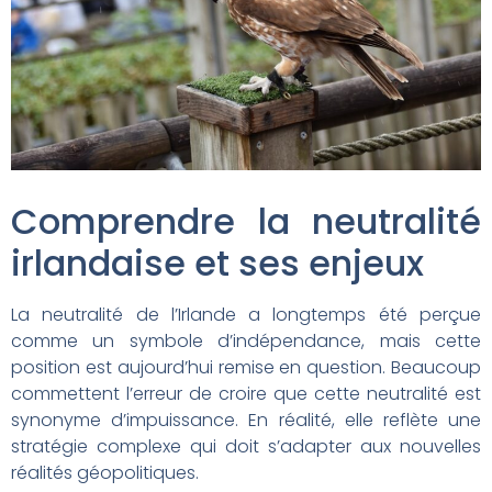
Comprendre la neutralité
irlandaise et ses enjeux
La neutralité de l’Irlande a longtemps été perçue
comme un symbole d’indépendance, mais cette
position est aujourd’hui remise en question. Beaucoup
commettent l’erreur de croire que cette neutralité est
synonyme d’impuissance. En réalité, elle reflète une
stratégie complexe qui doit s’adapter aux nouvelles
réalités géopolitiques.