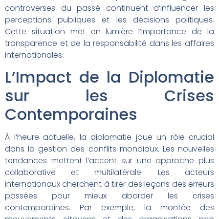
controverses du passé continuent d’influencer les
perceptions publiques et les décisions politiques.
Cette situation met en lumière l’importance de la
transparence et de la responsabilité dans les affaires
internationales.
L’Impact de la Diplomatie
sur les Crises
Contemporaines
À l’heure actuelle, la diplomatie joue un rôle crucial
dans la gestion des conflits mondiaux. Les nouvelles
tendances mettent l’accent sur une approche plus
collaborative et multilatérale. Les acteurs
internationaux cherchent à tirer des leçons des erreurs
passées pour mieux aborder les crises
contemporaines. Par exemple, la montée des