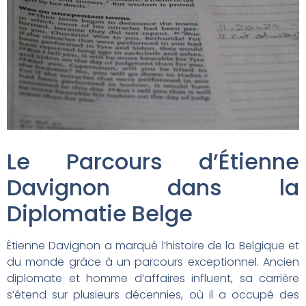
Le Parcours d’Étienne
Davignon dans la
Diplomatie Belge
Étienne Davignon a marqué l’histoire de la Belgique et
du monde grâce à un parcours exceptionnel. Ancien
diplomate et homme d’affaires influent, sa carrière
s’étend sur plusieurs décennies, où il a occupé des