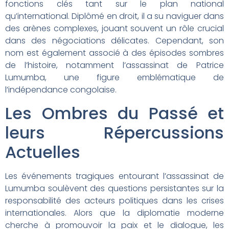
fonctions clés tant sur le plan national
qu’international. Diplômé en droit, il a su naviguer dans
des arènes complexes, jouant souvent un rôle crucial
dans des négociations délicates. Cependant, son
nom est également associé à des épisodes sombres
de l’histoire, notamment l’assassinat de Patrice
Lumumba, une figure emblématique de
l’indépendance congolaise.
Les Ombres du Passé et
leurs Répercussions
Actuelles
Les événements tragiques entourant l’assassinat de
Lumumba soulèvent des questions persistantes sur la
responsabilité des acteurs politiques dans les crises
internationales. Alors que la diplomatie moderne
cherche à promouvoir la paix et le dialogue, les