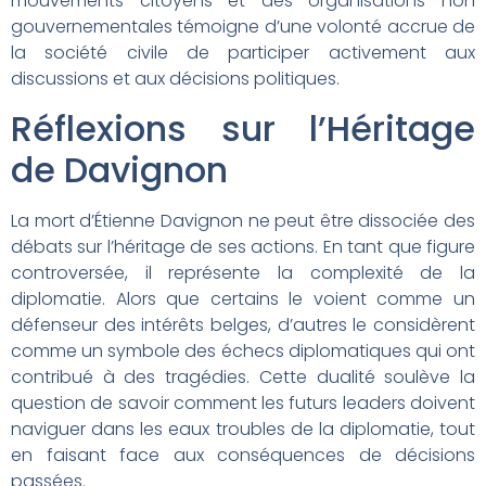
mouvements citoyens et des organisations non
gouvernementales témoigne d’une volonté accrue de
la société civile de participer activement aux
discussions et aux décisions politiques.
Réflexions sur l’Héritage
de Davignon
La mort d’Étienne Davignon ne peut être dissociée des
débats sur l’héritage de ses actions. En tant que figure
controversée, il représente la complexité de la
diplomatie. Alors que certains le voient comme un
défenseur des intérêts belges, d’autres le considèrent
comme un symbole des échecs diplomatiques qui ont
contribué à des tragédies. Cette dualité soulève la
question de savoir comment les futurs leaders doivent
naviguer dans les eaux troubles de la diplomatie, tout
en faisant face aux conséquences de décisions
passées.