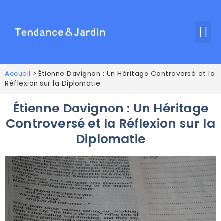
Accueil
>
Étienne Davignon : Un Héritage Controversé et la
Réflexion sur la Diplomatie
Étienne Davignon : Un Héritage
Controversé et la Réflexion sur la
Diplomatie