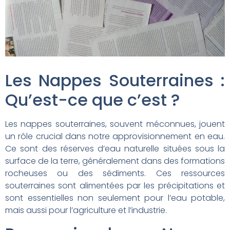
Les Nappes Souterraines :
Qu’est-ce que c’est ?
Les nappes souterraines, souvent méconnues, jouent
un rôle crucial dans notre approvisionnement en eau.
Ce sont des réserves d’eau naturelle situées sous la
surface de la terre, généralement dans des formations
rocheuses ou des sédiments. Ces ressources
souterraines sont alimentées par les précipitations et
sont essentielles non seulement pour l’eau potable,
mais aussi pour l’agriculture et l’industrie.