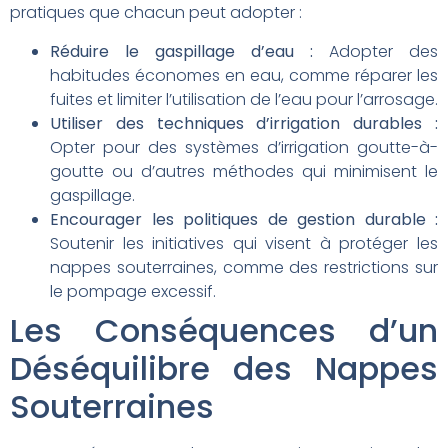
pratiques que chacun peut adopter :
Réduire le gaspillage d’eau :
Adopter des
habitudes économes en eau, comme réparer les
fuites et limiter l’utilisation de l’eau pour l’arrosage.
Utiliser des techniques d’irrigation durables :
Opter pour des systèmes d’irrigation goutte-à-
goutte ou d’autres méthodes qui minimisent le
gaspillage.
Encourager les politiques de gestion durable :
Soutenir les initiatives qui visent à protéger les
nappes souterraines, comme des restrictions sur
le pompage excessif.
Les Conséquences d’un
Déséquilibre des Nappes
Souterraines