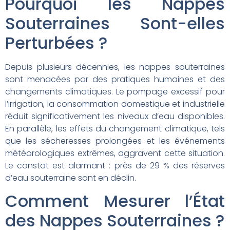
Pourquoi les Nappes
Souterraines Sont-elles
Perturbées ?
Depuis plusieurs décennies, les nappes souterraines
sont menacées par des pratiques humaines et des
changements climatiques. Le pompage excessif pour
l’irrigation, la consommation domestique et industrielle
réduit significativement les niveaux d’eau disponibles.
En parallèle, les effets du changement climatique, tels
que les sécheresses prolongées et les événements
météorologiques extrêmes, aggravent cette situation.
Le constat est alarmant : près de 29 % des réserves
d’eau souterraine sont en déclin.
Comment Mesurer l’État
des Nappes Souterraines ?