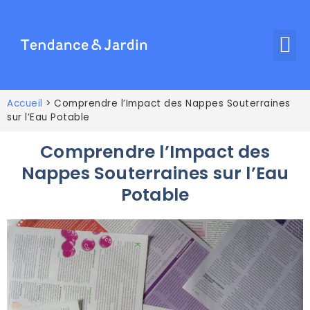
Accueil
>
Comprendre l’Impact des Nappes Souterraines
sur l’Eau Potable
Comprendre l’Impact des
Nappes Souterraines sur l’Eau
Potable