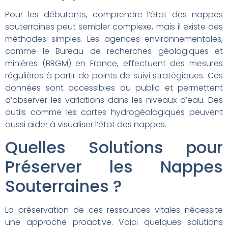
Pour les débutants, comprendre l’état des nappes
souterraines peut sembler complexe, mais il existe des
méthodes simples. Les agences environnementales,
comme le Bureau de recherches géologiques et
minières (BRGM) en France, effectuent des mesures
régulières à partir de points de suivi stratégiques. Ces
données sont accessibles au public et permettent
d’observer les variations dans les niveaux d’eau. Des
outils comme les cartes hydrogéologiques peuvent
aussi aider à visualiser l’état des nappes.
Quelles Solutions pour
Préserver les Nappes
Souterraines ?
La préservation de ces ressources vitales nécessite
une approche proactive. Voici quelques solutions