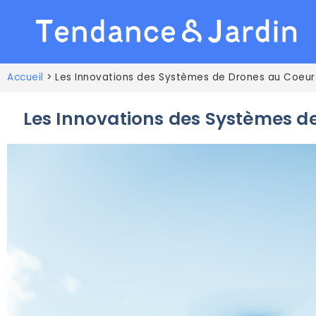
Accueil
>
Les Innovations des Systèmes de Drones au Coeur
Les Innovations des Systèmes d