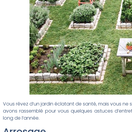
Vous rêvez d’un jardin éclatant de santé, mais vous ne
avons rassemblé pour vous quelques astuces d’entret
long de l’année.
Arrosage