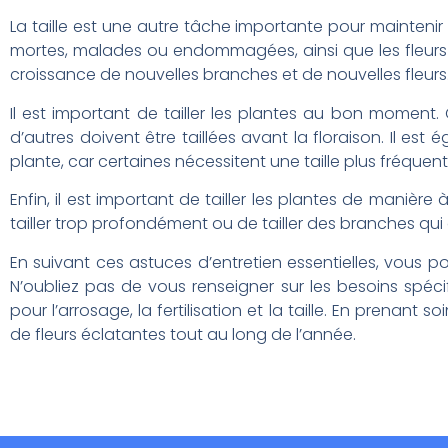
La taille est une autre tâche importante pour maintenir
mortes, malades ou endommagées, ainsi que les fleurs
croissance de nouvelles branches et de nouvelles fleurs
Il est important de tailler les plantes au bon moment. 
d’autres doivent être taillées avant la floraison. Il e
plante, car certaines nécessitent une taille plus fréquen
Enfin, il est important de tailler les plantes de manière à
tailler trop profondément ou de tailler des branches qui
En suivant ces astuces d’entretien essentielles, vous 
N’oubliez pas de vous renseigner sur les besoins sp
pour l’arrosage, la fertilisation et la taille. En prenant
de fleurs éclatantes tout au long de l’année.