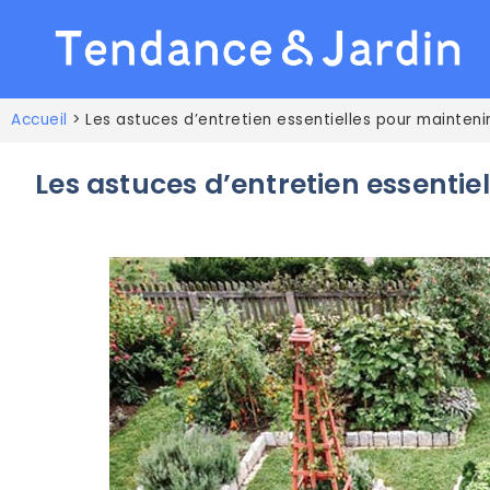
Accueil
>
Les astuces d’entretien essentielles pour mainteni
Les astuces d’entretien essentie