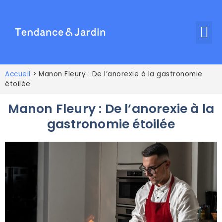
Accueil
>
Manon Fleury : De l’anorexie à la gastronomie
étoilée
Manon Fleury : De l’anorexie à la
gastronomie étoilée