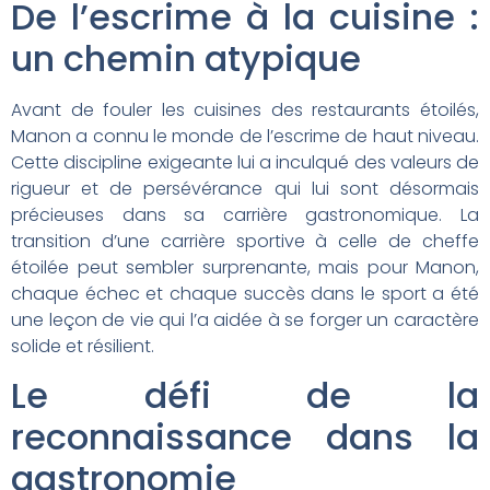
De l’escrime à la cuisine :
un chemin atypique
Avant de fouler les cuisines des restaurants étoilés,
Manon a connu le monde de l’escrime de haut niveau.
Cette discipline exigeante lui a inculqué des valeurs de
rigueur et de persévérance qui lui sont désormais
précieuses dans sa carrière gastronomique. La
transition d’une carrière sportive à celle de cheffe
étoilée peut sembler surprenante, mais pour Manon,
chaque échec et chaque succès dans le sport a été
une leçon de vie qui l’a aidée à se forger un caractère
solide et résilient.
Le défi de la
reconnaissance dans la
gastronomie