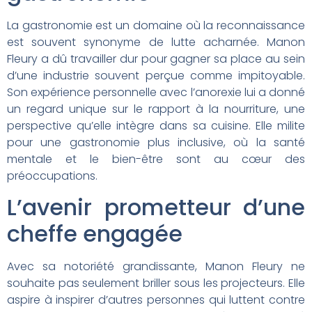
La gastronomie est un domaine où la reconnaissance
est souvent synonyme de lutte acharnée. Manon
Fleury a dû travailler dur pour gagner sa place au sein
d’une industrie souvent perçue comme impitoyable.
Son expérience personnelle avec l’anorexie lui a donné
un regard unique sur le rapport à la nourriture, une
perspective qu’elle intègre dans sa cuisine. Elle milite
pour une gastronomie plus inclusive, où la santé
mentale et le bien-être sont au cœur des
préoccupations.
L’avenir prometteur d’une
cheffe engagée
Avec sa notoriété grandissante, Manon Fleury ne
souhaite pas seulement briller sous les projecteurs. Elle
aspire à inspirer d’autres personnes qui luttent contre