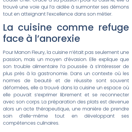
trouvé une voie qui l’a aidée à surmonter ses démons
tout en atteignant l’excellence dans son métier.
La cuisine comme refuge
face à l’anorexie
Pour Manon Fleury, la cuisine n’était pas seulement une
passion, mais un moyen d’évasion. Elle explique que
son trouble alimentaire l’a poussée à s’intéresser de
plus près à la gastronomie. Dans un contexte où les
normes de beauté et de réussite sont souvent
déformées, elle a trouvé dans la cuisine un espace où
elle pouvait s’exprimer librement et se reconnecter
avec son corps. La préparation des plats est devenue
alors un acte thérapeutique, une manière de prendre
soin d’elle-même tout en développant ses
compétences culinaires.