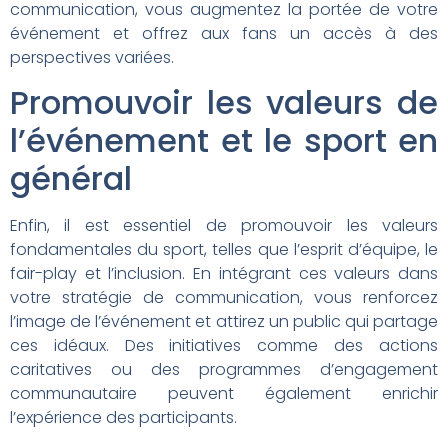
communication, vous augmentez la portée de votre
événement et offrez aux fans un accès à des
perspectives variées.
Promouvoir les valeurs de
l’événement et le sport en
général
Enfin, il est essentiel de promouvoir les valeurs
fondamentales du sport, telles que l’esprit d’équipe, le
fair-play et l’inclusion. En intégrant ces valeurs dans
votre stratégie de communication, vous renforcez
l’image de l’événement et attirez un public qui partage
ces idéaux. Des initiatives comme des actions
caritatives ou des programmes d’engagement
communautaire peuvent également enrichir
l’expérience des participants.