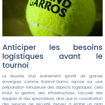
Anticiper les besoins
logistiques avant le
tournoi
La réussite d’un événement sportif de grande
envergure comme Roland-Garros repose sur une
préparation minutieuse des aspects logistiques. Cela
inclut la gestion des infrastructures, l’accueil des
équipes et des spectateurs, ainsi que la coordination
des services de sécurité. Pensez à établir un plan