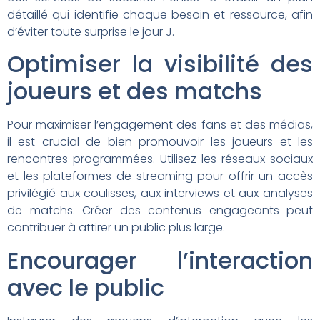
détaillé qui identifie chaque besoin et ressource, afin
d’éviter toute surprise le jour J.
Optimiser la visibilité des
joueurs et des matchs
Pour maximiser l’engagement des fans et des médias,
il est crucial de bien promouvoir les joueurs et les
rencontres programmées. Utilisez les réseaux sociaux
et les plateformes de streaming pour offrir un accès
privilégié aux coulisses, aux interviews et aux analyses
de matchs. Créer des contenus engageants peut
contribuer à attirer un public plus large.
Encourager l’interaction
avec le public