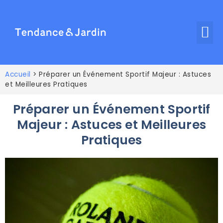
Accueil
>
Préparer un Événement Sportif Majeur : Astuces
et Meilleures Pratiques
Préparer un Événement Sportif
Majeur : Astuces et Meilleures
Pratiques