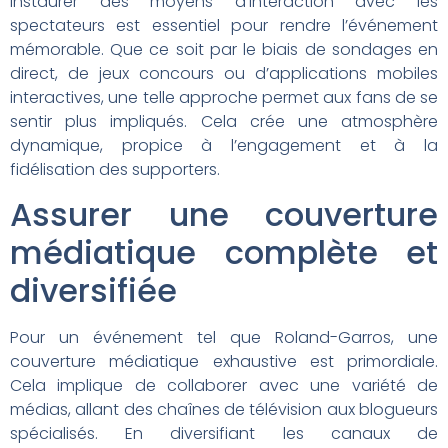
Instaurer des moyens d’interaction avec les
spectateurs est essentiel pour rendre l’événement
mémorable. Que ce soit par le biais de sondages en
direct, de jeux concours ou d’applications mobiles
interactives, une telle approche permet aux fans de se
sentir plus impliqués. Cela crée une atmosphère
dynamique, propice à l’engagement et à la
fidélisation des supporters.
Assurer une couverture
médiatique complète et
diversifiée
Pour un événement tel que Roland-Garros, une
couverture médiatique exhaustive est primordiale.
Cela implique de collaborer avec une variété de
médias, allant des chaînes de télévision aux blogueurs
spécialisés. En diversifiant les canaux de