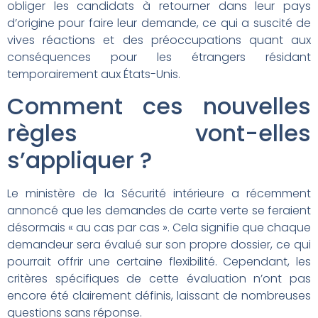
obliger les candidats à retourner dans leur pays
d’origine pour faire leur demande, ce qui a suscité de
vives réactions et des préoccupations quant aux
conséquences pour les étrangers résidant
temporairement aux États-Unis.
Comment ces nouvelles
règles vont-elles
s’appliquer ?
Le ministère de la Sécurité intérieure a récemment
annoncé que les demandes de carte verte se feraient
désormais « au cas par cas ». Cela signifie que chaque
demandeur sera évalué sur son propre dossier, ce qui
pourrait offrir une certaine flexibilité. Cependant, les
critères spécifiques de cette évaluation n’ont pas
encore été clairement définis, laissant de nombreuses
questions sans réponse.