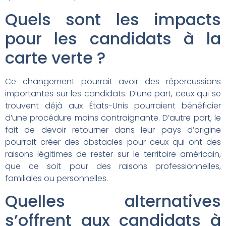
Quels sont les impacts
pour les candidats à la
carte verte ?
Ce changement pourrait avoir des répercussions
importantes sur les candidats. D’une part, ceux qui se
trouvent déjà aux États-Unis pourraient bénéficier
d’une procédure moins contraignante. D’autre part, le
fait de devoir retourner dans leur pays d’origine
pourrait créer des obstacles pour ceux qui ont des
raisons légitimes de rester sur le territoire américain,
que ce soit pour des raisons professionnelles,
familiales ou personnelles.
Quelles alternatives
s’offrent aux candidats à