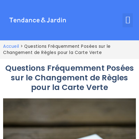
Accueil
>
Questions Fréquemment Posées sur le
Changement de Règles pour la Carte Verte
Questions Fréquemment Posées
sur le Changement de Règles
pour la Carte Verte