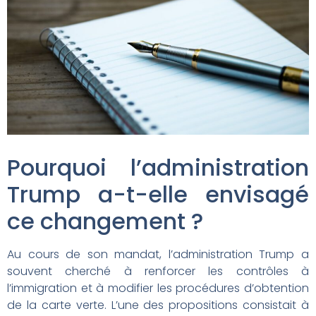
Pourquoi l’administration
Trump a-t-elle envisagé
ce changement ?
Au cours de son mandat, l’administration Trump a
souvent cherché à renforcer les contrôles à
l’immigration et à modifier les procédures d’obtention
de la carte verte. L’une des propositions consistait à