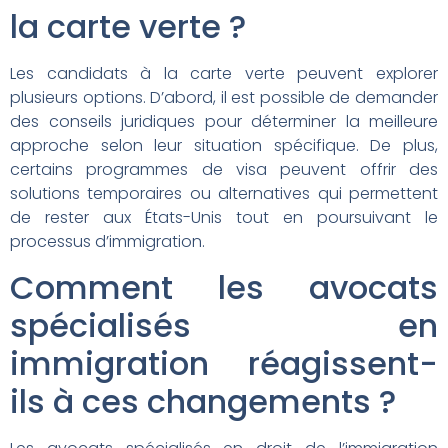
la carte verte ?
Les candidats à la carte verte peuvent explorer
plusieurs options. D’abord, il est possible de demander
des conseils juridiques pour déterminer la meilleure
approche selon leur situation spécifique. De plus,
certains programmes de visa peuvent offrir des
solutions temporaires ou alternatives qui permettent
de rester aux États-Unis tout en poursuivant le
processus d’immigration.
Comment les avocats
spécialisés en
immigration réagissent-
ils à ces changements ?