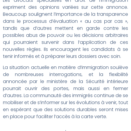
Les avocats spécialisés en droit de l’immigration
expriment des opinions variées sur cette annonce.
Beaucoup soulignent l’importance de la transparence
dans le processus d’évaluation « au cas par cas »,
tandis que d’autres mettent en garde contre les
possibles abus de pouvoir ou les décisions arbitraires
qui pourraient survenir dans l’application de ces
nouvelles règles. Ils encouragent les candidats à se
tenir informés et à préparer leurs dossiers avec soin.
La situation actuelle en matière d’immigration soulève
de nombreuses interrogations, et la flexibilité
annoncée par le ministère de la Sécurité intérieure
pourrait ouvrir des portes, mais aussi en fermer
d’autres. La communauté des immigrés continue de se
mobiliser et de s’informer sur les évolutions à venir, tout
en espérant que des solutions durables seront mises
en place pour faciliter l’accès à la carte verte.