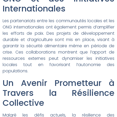
Internationales
Les partenariats entre les communautés locales et les
ONG internationales ont également permis d’amplifier
les efforts de paix. Des projets de développement
durable et d’agriculture sont mis en place, visant à
garantir la sécurité alimentaire même en période de
crise. Ces collaborations montrent que l’apport de
ressources externes peut dynamiser les initiatives
locales tout en favorisant l’autonomie des
populations.
Un Avenir Prometteur à
Travers la Résilience
Collective
Malgré les défis actuels, la résilience des