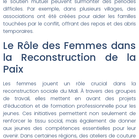
le soutien mutuel peuvent surmonter des périodes
difficiles. Par exemple, dans plusieurs villages, des
associations ont été créées pour aider les familles
touchées par le conflit, offrant des repas et des abris
temporaires.
Le Rôle des Femmes dans
la Reconstruction de la
Paix
Les femmes jouent un rôle crucial dans la
reconstruction sociale du Mali. À travers des groupes
de travail, elles mettent en avant des projets
d’éducation et de formation professionnelle pour les
jeunes. Ces initiatives permettent non seulement de
renforcer le tissu social, mais également de donner
aux jeunes des compétences essentielles pour leur
avenir. Dans certaines régions, des ateliers de couture