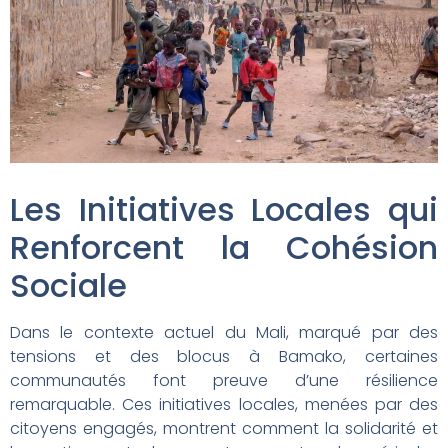
Les Initiatives Locales qui
Renforcent la Cohésion
Sociale
Dans le contexte actuel du Mali, marqué par des
tensions et des blocus à Bamako, certaines
communautés font preuve d’une résilience
remarquable. Ces initiatives locales, menées par des
citoyens engagés, montrent comment la solidarité et