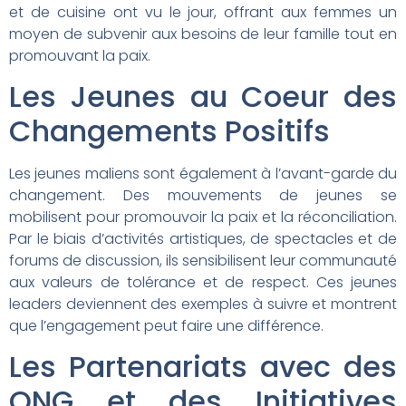
et de cuisine ont vu le jour, offrant aux femmes un
moyen de subvenir aux besoins de leur famille tout en
promouvant la paix.
Les Jeunes au Coeur des
Changements Positifs
Les jeunes maliens sont également à l’avant-garde du
changement. Des mouvements de jeunes se
mobilisent pour promouvoir la paix et la réconciliation.
Par le biais d’activités artistiques, de spectacles et de
forums de discussion, ils sensibilisent leur communauté
aux valeurs de tolérance et de respect. Ces jeunes
leaders deviennent des exemples à suivre et montrent
que l’engagement peut faire une différence.
Les Partenariats avec des
ONG et des Initiatives