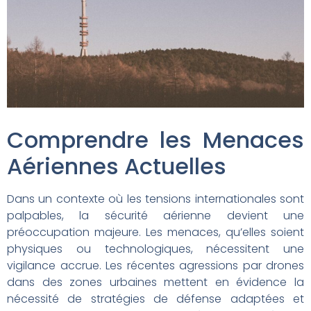
Comprendre les Menaces
Aériennes Actuelles
Dans un contexte où les tensions internationales sont
palpables, la sécurité aérienne devient une
préoccupation majeure. Les menaces, qu’elles soient
physiques ou technologiques, nécessitent une
vigilance accrue. Les récentes agressions par drones
dans des zones urbaines mettent en évidence la
nécessité de stratégies de défense adaptées et