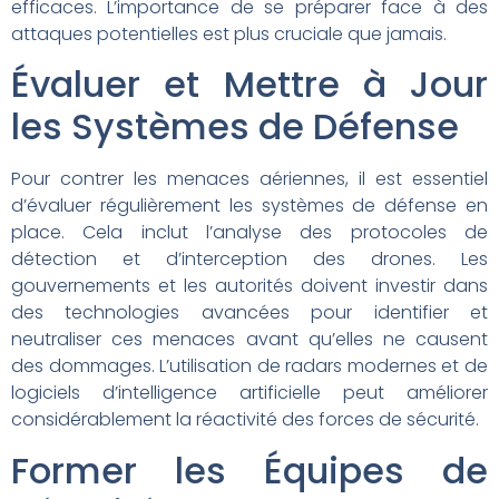
efficaces. L’importance de se préparer face à des
attaques potentielles est plus cruciale que jamais.
Évaluer et Mettre à Jour
les Systèmes de Défense
Pour contrer les menaces aériennes, il est essentiel
d’évaluer régulièrement les systèmes de défense en
place. Cela inclut l’analyse des protocoles de
détection et d’interception des drones. Les
gouvernements et les autorités doivent investir dans
des technologies avancées pour identifier et
neutraliser ces menaces avant qu’elles ne causent
des dommages. L’utilisation de radars modernes et de
logiciels d’intelligence artificielle peut améliorer
considérablement la réactivité des forces de sécurité.
Former les Équipes de