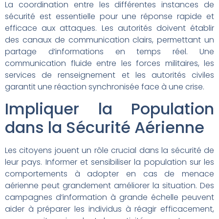
La coordination entre les différentes instances de
sécurité est essentielle pour une réponse rapide et
efficace aux attaques. Les autorités doivent établir
des canaux de communication clairs, permettant un
partage d’informations en temps réel. Une
communication fluide entre les forces militaires, les
services de renseignement et les autorités civiles
garantit une réaction synchronisée face à une crise.
Impliquer la Population
dans la Sécurité Aérienne
Les citoyens jouent un rôle crucial dans la sécurité de
leur pays. Informer et sensibiliser la population sur les
comportements à adopter en cas de menace
aérienne peut grandement améliorer la situation. Des
campagnes d’information à grande échelle peuvent
aider à préparer les individus à réagir efficacement,