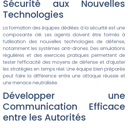
Sécurité aux Nouvelles
Technologies
La formation des équipes dédiées à la sécurité est une
composante clé. Les agents doivent être formés à
l’utilisation des nouvelles technologies de défense,
notamment les systèmes anti-drones. Des simulations
régulières et des exercices pratiques permettent de
tester l’efficacité des moyens de défense et d’ajuster
les stratégies en temps réel. Une équipe bien préparée
peut faire la différence entre une attaque réussie et
une menace neutralisée.
Développer une
Communication Efficace
entre les Autorités