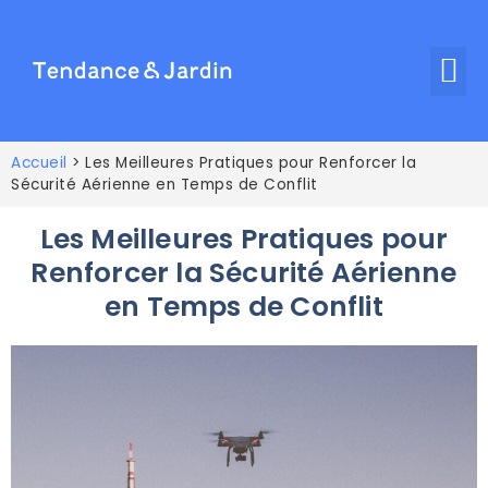
Accueil
>
Les Meilleures Pratiques pour Renforcer la
Sécurité Aérienne en Temps de Conflit
Les Meilleures Pratiques pour
Renforcer la Sécurité Aérienne
en Temps de Conflit