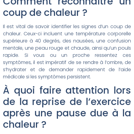
Comment reconnaître un
coup de chaleur ?
Il est vital de savoir identifier les signes d’un coup de
chaleur. Ceux-ci incluent une température corporelle
supérieure à 40 degrés, des nausées, une confusion
mentale, une peau rouge et chaude, ainsi qu’un pouls
rapide. Si vous ou un proche ressentez ces
symptômes, il est impératif de se rendre à l’ombre, de
s’hydrater et de demander rapidement de l’aide
médicale si les symptômes persistent.
À quoi faire attention lors
de la reprise de l’exercice
après une pause due à la
chaleur ?