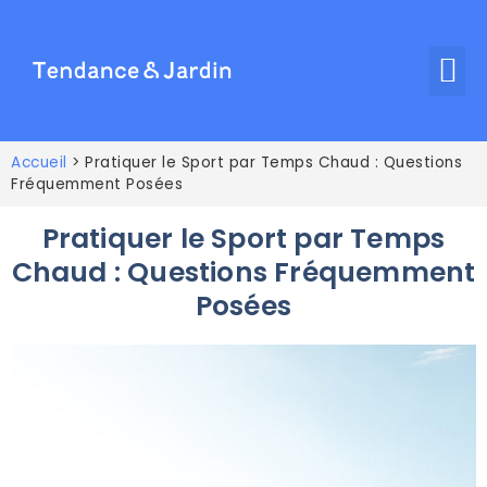
Accueil
>
Pratiquer le Sport par Temps Chaud : Questions
Fréquemment Posées
Pratiquer le Sport par Temps
Chaud : Questions Fréquemment
Posées