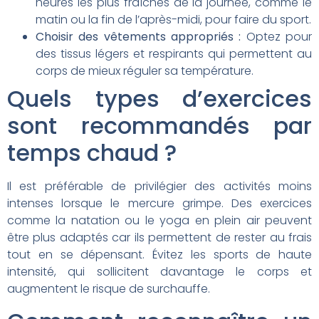
heures les plus fraîches de la journée, comme le
matin ou la fin de l’après-midi, pour faire du sport.
Choisir des vêtements appropriés :
Optez pour
des tissus légers et respirants qui permettent au
corps de mieux réguler sa température.
Quels types d’exercices
sont recommandés par
temps chaud ?
Il est préférable de privilégier des activités moins
intenses lorsque le mercure grimpe. Des exercices
comme la natation ou le yoga en plein air peuvent
être plus adaptés car ils permettent de rester au frais
tout en se dépensant. Évitez les sports de haute
intensité, qui sollicitent davantage le corps et
augmentent le risque de surchauffe.