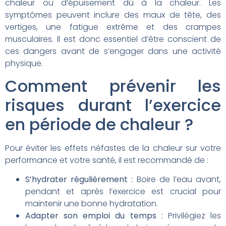
chaleur ou d’épuisement dû à la chaleur. Les
symptômes peuvent inclure des maux de tête, des
vertiges, une fatigue extrême et des crampes
musculaires. Il est donc essentiel d’être conscient de
ces dangers avant de s’engager dans une activité
physique.
Comment prévenir les
risques durant l’exercice
en période de chaleur ?
Pour éviter les effets néfastes de la chaleur sur votre
performance et votre santé, il est recommandé de :
S’hydrater régulièrement :
Boire de l’eau avant,
pendant et après l’exercice est crucial pour
maintenir une bonne hydratation.
Adapter son emploi du temps :
Privilégiez les