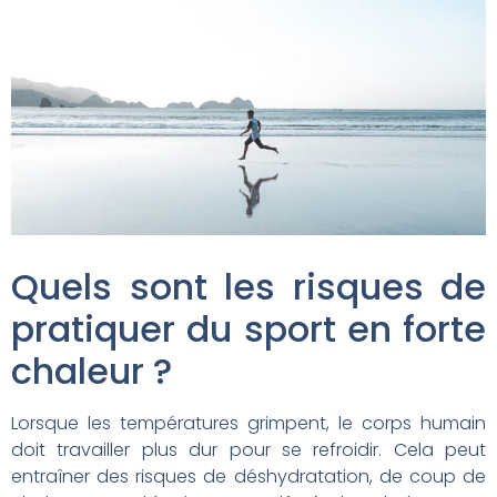
Quels sont les risques de
pratiquer du sport en forte
chaleur ?
Lorsque les températures grimpent, le corps humain
doit travailler plus dur pour se refroidir. Cela peut
entraîner des risques de déshydratation, de coup de