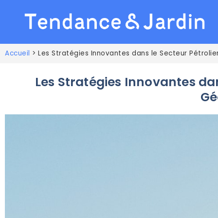
Accueil
>
Les Stratégies Innovantes dans le Secteur Pétrolie
Les Stratégies Innovantes dan
Gé