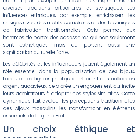
ne font pas exception, attirant des inspirations de
diverses traditions artisanales et stylistiques. Les
influences ethniques, par exemple, enrichissent les
designs avec des motifs complexes et des techniques
de fabrication traditionnelles. Cela permet aux
hommes de porter des accessoires qui non seulement
sont esthétiques, mais qui portent aussi une
signification culturelle forte.
Les célébrités et les influenceurs jouent également un
rôle essentiel dans la popularisation de ces bijoux.
Lorsque des figures publiques arborent des colliers en
argent audacieux, cela crée un engouement qui incite
leurs admirateurs à adopter des styles similaires. Cette
dynamique fait évoluer les perceptions traditionnelles
des bijoux masculins, les transformant en éléments
essentiels de la garde-robe.
Un choix éthique et