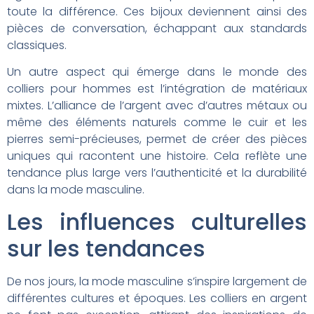
toute la différence. Ces bijoux deviennent ainsi des
pièces de conversation, échappant aux standards
classiques.
Un autre aspect qui émerge dans le monde des
colliers pour hommes est l’intégration de matériaux
mixtes. L’alliance de l’argent avec d’autres métaux ou
même des éléments naturels comme le cuir et les
pierres semi-précieuses, permet de créer des pièces
uniques qui racontent une histoire. Cela reflète une
tendance plus large vers l’authenticité et la durabilité
dans la mode masculine.
Les influences culturelles
sur les tendances
De nos jours, la mode masculine s’inspire largement de
différentes cultures et époques. Les colliers en argent