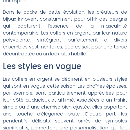
correspond.
Dans le cadre de cette évolution, les créateurs de
bijoux innovent constamment pour offrir des designs
qui capturent l’essence de la masculinité
contemporaine. Les colliers en argent, par leur nature
polyvalente, s’intègrent parfaitement à divers
ensembles vestimentaires, que ce soit pour une tenue
décontractée ou un look plus habillé.
Les styles en vogue
Les colliers en argent se déclinent en plusieurs styles
qui sont en vogue cette saison. Les chaînes épaisses,
par exemple, sont particulièrement appréciées pour
leur côté audacieux et affirmé. Associées à un t-shirt
simple ou à une chemise bien ajustée, elles apportent
une touche d’élégance brute. D’autre part, les
pendentifs délicats, souvent ornés de symboles
significatifs, permettent une personnalisation qui fait