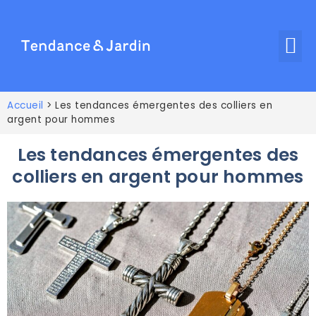
Accueil
>
Les tendances émergentes des colliers en
argent pour hommes
Les tendances émergentes des
colliers en argent pour hommes