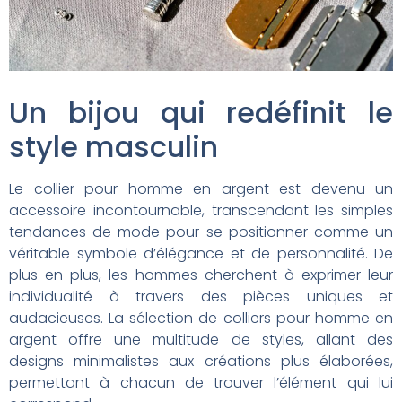
Un bijou qui redéfinit le
style masculin
Le collier pour homme en argent est devenu un
accessoire incontournable, transcendant les simples
tendances de mode pour se positionner comme un
véritable symbole d’élégance et de personnalité. De
plus en plus, les hommes cherchent à exprimer leur
individualité à travers des pièces uniques et
audacieuses. La sélection de colliers pour homme en
argent offre une multitude de styles, allant des
designs minimalistes aux créations plus élaborées,
permettant à chacun de trouver l’élément qui lui