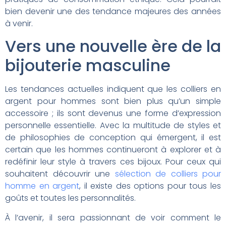
bien devenir une des tendance majeures des années
à venir.
Vers une nouvelle ère de la
bijouterie masculine
Les tendances actuelles indiquent que les colliers en
argent pour hommes sont bien plus qu’un simple
accessoire ; ils sont devenus une forme d’expression
personnelle essentielle. Avec la multitude de styles et
de philosophies de conception qui émergent, il est
certain que les hommes continueront à explorer et à
redéfinir leur style à travers ces bijoux. Pour ceux qui
souhaitent découvrir une
sélection de colliers pour
homme en argent
, il existe des options pour tous les
goûts et toutes les personnalités.
À l’avenir, il sera passionnant de voir comment le