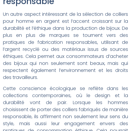
responsable
Un autre aspect intéressant de la sélection de colliers
pour homme en argent est l’accent croissant sur la
durabilité et l’éthique dans la production de bijoux. De
plus en plus de marques se tournent vers des
pratiques de fabrication responsables, utilisant de
l’argent recyclé ou des matériaux issus de sources
éthiques. Cela permet aux consommateurs d’acheter
des bijoux qui non seulement sont beaux, mais qui
respectent également l’environnement et les droits
des travailleurs.
Cette conscience écologique se reflète dans les
collections contemporaines, où le design et la
durabilité vont de pair. Lorsque les hommes
choisissent de porter des colliers fabriqués de manière
responsable, ils affirment non seulement leur sens du
style, mais aussi leur engagement envers des
pratiques de consommation éthique. Cela pourrait