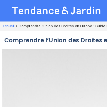
Accueil
>
Comprendre l’Union des Droites en Europe : Guide
Comprendre l’Union des Droites e