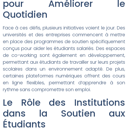
pour Améliorer le
Quotidien
Face à ces défis, plusieurs initiatives voient le jour. Des
universités et des entreprises commencent à mettre
en place des programmes de soutien spécifiquement
conçus pour aider les étudiants salariés. Des espaces
de co-working sont également en développement,
permettant aux étudiants de travailler sur leurs projets
scolaires dans un environnement adapté. De plus,
certaines plateformes numériques offrent des cours
en ligne flexibles, permettant d’apprendre à son
rythme sans compromettre son emploi.
Le Rôle des Institutions
dans la Soutien aux
Étudiants