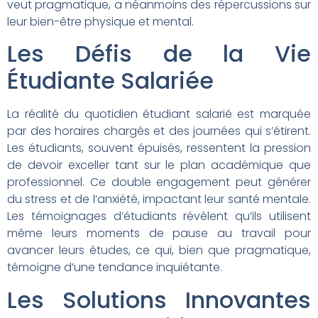
veut pragmatique, a néanmoins des répercussions sur
leur bien-être physique et mental.
Les Défis de la Vie
Étudiante Salariée
La réalité du quotidien étudiant salarié est marquée
par des horaires chargés et des journées qui s’étirent.
Les étudiants, souvent épuisés, ressentent la pression
de devoir exceller tant sur le plan académique que
professionnel. Ce double engagement peut générer
du stress et de l’anxiété, impactant leur santé mentale.
Les témoignages d’étudiants révèlent qu’ils utilisent
même leurs moments de pause au travail pour
avancer leurs études, ce qui, bien que pragmatique,
témoigne d’une tendance inquiétante.
Les Solutions Innovantes