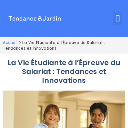
Accueil
>
La Vie Étudiante à l’Épreuve du Salariat :
Tendances et Innovations
La Vie Étudiante à l’Épreuve du
Salariat : Tendances et
Innovations