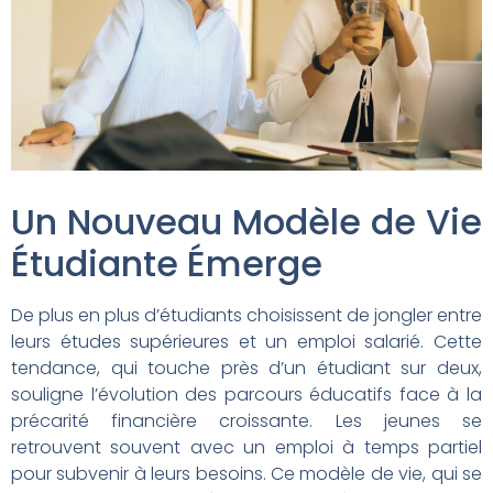
Un Nouveau Modèle de Vie
Étudiante Émerge
De plus en plus d’étudiants choisissent de jongler entre
leurs études supérieures et un emploi salarié. Cette
tendance, qui touche près d’un étudiant sur deux,
souligne l’évolution des parcours éducatifs face à la
précarité financière croissante. Les jeunes se
retrouvent souvent avec un emploi à temps partiel
pour subvenir à leurs besoins. Ce modèle de vie, qui se