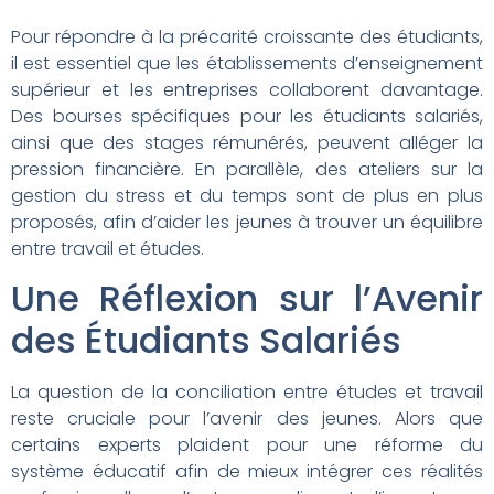
Pour répondre à la précarité croissante des étudiants,
il est essentiel que les établissements d’enseignement
supérieur et les entreprises collaborent davantage.
Des bourses spécifiques pour les étudiants salariés,
ainsi que des stages rémunérés, peuvent alléger la
pression financière. En parallèle, des ateliers sur la
gestion du stress et du temps sont de plus en plus
proposés, afin d’aider les jeunes à trouver un équilibre
entre travail et études.
Une Réflexion sur l’Avenir
des Étudiants Salariés
La question de la conciliation entre études et travail
reste cruciale pour l’avenir des jeunes. Alors que
certains experts plaident pour une réforme du
système éducatif afin de mieux intégrer ces réalités