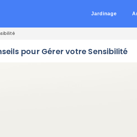
Jardinage
A
sibilité
nseils pour Gérer votre Sensibilité