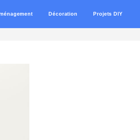
ménagement
Décoration
Projets DIY