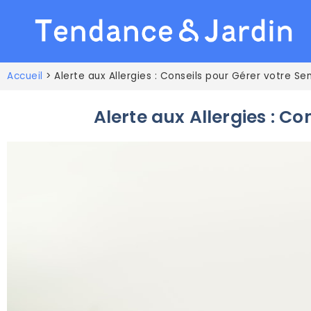
Accueil
>
Alerte aux Allergies : Conseils pour Gérer votre Sen
Alerte aux Allergies : Co