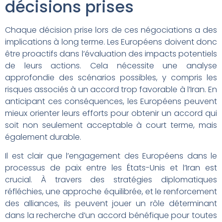
décisions prises
Chaque décision prise lors de ces négociations a des
implications à long terme. Les Européens doivent donc
être proactifs dans l’évaluation des impacts potentiels
de leurs actions. Cela nécessite une analyse
approfondie des scénarios possibles, y compris les
risques associés à un accord trop favorable à l’Iran. En
anticipant ces conséquences, les Européens peuvent
mieux orienter leurs efforts pour obtenir un accord qui
soit non seulement acceptable à court terme, mais
également durable.
Il est clair que l’engagement des Européens dans le
processus de paix entre les États-Unis et l’Iran est
crucial. À travers des stratégies diplomatiques
réfléchies, une approche équilibrée, et le renforcement
des alliances, ils peuvent jouer un rôle déterminant
dans la recherche d’un accord bénéfique pour toutes