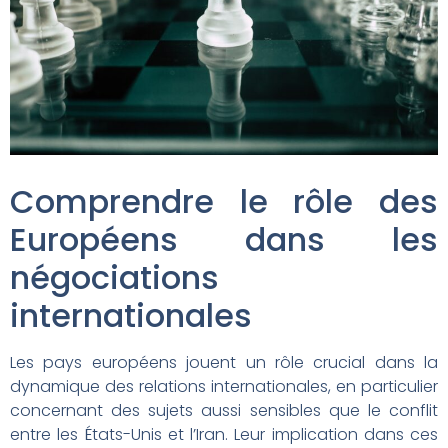
Comprendre le rôle des
Européens dans les
négociations
internationales
Les pays européens jouent un rôle crucial dans la
dynamique des relations internationales, en particulier
concernant des sujets aussi sensibles que le conflit
entre les États-Unis et l’Iran. Leur implication dans ces