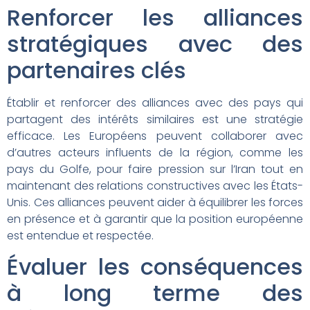
Renforcer les alliances
stratégiques avec des
partenaires clés
Établir et renforcer des alliances avec des pays qui
partagent des intérêts similaires est une stratégie
efficace. Les Européens peuvent collaborer avec
d’autres acteurs influents de la région, comme les
pays du Golfe, pour faire pression sur l’Iran tout en
maintenant des relations constructives avec les États-
Unis. Ces alliances peuvent aider à équilibrer les forces
en présence et à garantir que la position européenne
est entendue et respectée.
Évaluer les conséquences
à long terme des