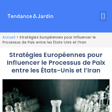
Accueil
>
Stratégies Européennes pour Influencer le
Processus de Paix entre les États-Unis et l’Iran
Stratégies Européennes pour
Influencer le Processus de Paix
entre les États-Unis et l’Iran