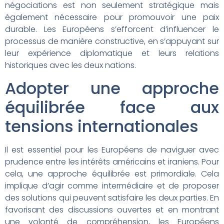
négociations est non seulement stratégique mais
également nécessaire pour promouvoir une paix
durable. Les Européens s’efforcent d’influencer le
processus de manière constructive, en s’appuyant sur
leur expérience diplomatique et leurs relations
historiques avec les deux nations.
Adopter une approche
équilibrée face aux
tensions internationales
Il est essentiel pour les Européens de naviguer avec
prudence entre les intérêts américains et iraniens. Pour
cela, une approche équilibrée est primordiale. Cela
implique d’agir comme intermédiaire et de proposer
des solutions qui peuvent satisfaire les deux parties. En
favorisant des discussions ouvertes et en montrant
une volonté de compréhension, les Européens