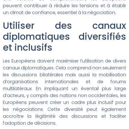
peuvent contribuer à réduire les tensions et à établir
un climat de confiance, essentiel à la négociation.
Utiliser des canaux
diplomatiques diversifiés
et inclusifs
Les Européens doivent maximiser l’utilisation de divers
canaux diplomatiques. Cela comprend non seulement
les discussions bilatérales mais aussi la mobilisation
d’organisations internationales et de forums
multilatéraux. En impliquant un éventail plus large
d’acteurs, y compris des nations non occidentales, les
Européens peuvent créer un cadre plus inclusif pour
les négociations. Cette diversité peut également
accroître la légitimité des discussions et faciliter
l’adoption de décisions.