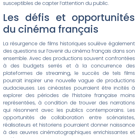
susceptibles de capter l’attention du public.
Les défis et opportunités
du cinéma français
La résurgence de films historiques soulève également
des questions sur l’avenir du cinéma français dans son
ensemble. Avec des productions souvent confrontées
à des budgets serrés et à la concurrence des
plateformes de streaming, le succès de tels films
pourrait inspirer une nouvelle vague de productions
audacieuses. Les cinéastes pourraient être incités à
explorer des périodes de l’histoire française moins
représentées, à condition de trouver des narrations
qui résonnent avec les publics contemporains. Les
opportunités de collaboration entre scénaristes,
réalisateurs et historiens pourraient donner naissance
à des œuvres cinématographiques enrichissantes et