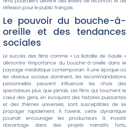
films pourraient devenir des leviers de réconfort et de
réflexion pour le public français.
Le pouvoir du bouche-à-
oreille et des tendances
sociales
Le succès des films comme « La Bataille de Gaulle »
démontre l’importance du bouche-à-oreille dans le
paysage médiatique contemporain. À une époque où
les réseaux sociaux dominent, les recommandations
personnelles peuvent influencer les choix des
spectateurs plus que jamais. Les films qui touchent le
cœur des gens, en évoquant des histoires puissantes
et des thèmes universels, sont susceptibles de se
propager rapidement. À l’avenir, cette dynamique
pourrait encourager les producteurs à investir
davantage dans des projets narratifs forts,