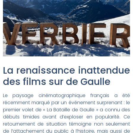
La renaissance inattendue
des films sur de Gaulle
Le paysage cinématographique français a été
récemment marqué par un événement surprenant : le
premier volet de « La Bataille de Gaulle » a connu des
débuts timides avant d’exploser en popularité. Ce
retournement de situation témoigne non seulement
de l’attachement du public à l’histoire, mais aussi de