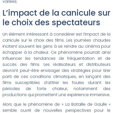
variées.
L’impact de la canicule sur
le choix des spectateurs
Un élément intéressant à considérer est l’impact de la
canicule sur le choix des films. Les journées chaudes
incitent souvent les gens à se rendre au cinéma pour
échapper à la chaleur. Ce phénomène pourrait ainsi
influencer les tendances de fréquentation et de
succès des films. Les réalisateurs et distributeurs
devront peut-être envisager des stratégies pour tirer
parti de ces conditions climatiques, en lançant des
films susceptibles d’attirer les foules durant les
périodes de forte chaleur, notamment des
productions qui promettent une expérience immersive.
Alors que le phénomène de « La Bataille de Gaulle »
semble ouvrir de nouvelles perspectives pour le