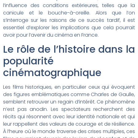
l’influence des conditions extérieures, telles que la
canicule et le bouche-à-oreille. Alors que l’on
s’interroge sur les raisons de ce succès tardif, il est
essentiel d’explorer les implications que cela pourrait
avoir pour l’avenir du cinéma en France.
Le rôle de l’histoire dans la
popularité
cinématographique
Les films historiques, en particulier ceux qui évoquent
des figures emblématiques comme Charles de Gaulle,
semblent retrouver un regain d’intérêt. Ce phénomène
n’est pas anodin. Les spectateurs recherchent des
récits qui résonnent avec leur identité nationale et qui
leur rappellent des valeurs de courage et de résilience.
À l’heure où le monde traverse des crises multiples, ces