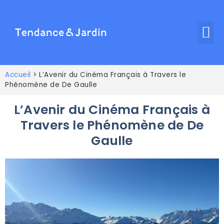
Accueil
>
L’Avenir du Cinéma Français à Travers le
Phénomène de De Gaulle
L’Avenir du Cinéma Français à
Travers le Phénomène de De
Gaulle