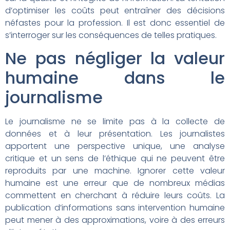
d’optimiser les coûts peut entraîner des décisions
néfastes pour la profession. Il est donc essentiel de
s’interroger sur les conséquences de telles pratiques.
Ne pas négliger la valeur
humaine dans le
journalisme
Le journalisme ne se limite pas à la collecte de
données et à leur présentation. Les journalistes
apportent une perspective unique, une analyse
critique et un sens de l’éthique qui ne peuvent être
reproduits par une machine. Ignorer cette valeur
humaine est une erreur que de nombreux médias
commettent en cherchant à réduire leurs coûts. La
publication d’informations sans intervention humaine
peut mener à des approximations, voire à des erreurs