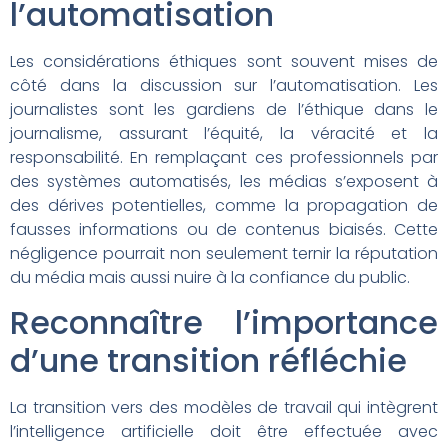
l’automatisation
Les considérations éthiques sont souvent mises de
côté dans la discussion sur l’automatisation. Les
journalistes sont les gardiens de l’éthique dans le
journalisme, assurant l’équité, la véracité et la
responsabilité. En remplaçant ces professionnels par
des systèmes automatisés, les médias s’exposent à
des dérives potentielles, comme la propagation de
fausses informations ou de contenus biaisés. Cette
négligence pourrait non seulement ternir la réputation
du média mais aussi nuire à la confiance du public.
Reconnaître l’importance
d’une transition réfléchie
La transition vers des modèles de travail qui intègrent
l’intelligence artificielle doit être effectuée avec