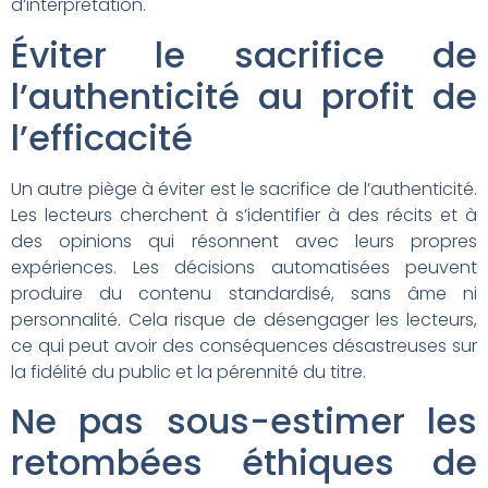
d’interprétation.
Éviter le sacrifice de
l’authenticité au profit de
l’efficacité
Un autre piège à éviter est le sacrifice de l’authenticité.
Les lecteurs cherchent à s’identifier à des récits et à
des opinions qui résonnent avec leurs propres
expériences. Les décisions automatisées peuvent
produire du contenu standardisé, sans âme ni
personnalité. Cela risque de désengager les lecteurs,
ce qui peut avoir des conséquences désastreuses sur
la fidélité du public et la pérennité du titre.
Ne pas sous-estimer les
retombées éthiques de