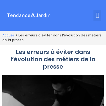
Accueil
>
Les erreurs à éviter dans l’évolution des métiers
de la presse
Les erreurs à éviter dans
l’évolution des métiers de la
presse