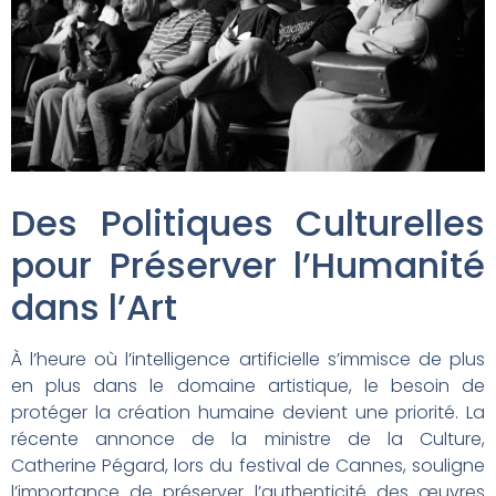
Des Politiques Culturelles
pour Préserver l’Humanité
dans l’Art
À l’heure où l’intelligence artificielle s’immisce de plus
en plus dans le domaine artistique, le besoin de
protéger la création humaine devient une priorité. La
récente annonce de la ministre de la Culture,
Catherine Pégard, lors du festival de Cannes, souligne
l’importance de préserver l’authenticité des œuvres