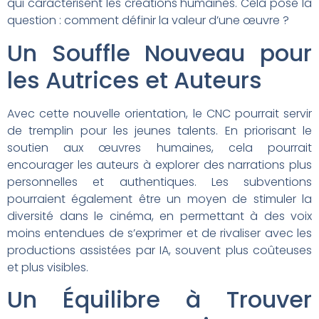
qui caractérisent les créations humaines. Cela pose la
question : comment définir la valeur d’une œuvre ?
Un Souffle Nouveau pour
les Autrices et Auteurs
Avec cette nouvelle orientation, le CNC pourrait servir
de tremplin pour les jeunes talents. En priorisant le
soutien aux œuvres humaines, cela pourrait
encourager les auteurs à explorer des narrations plus
personnelles et authentiques. Les subventions
pourraient également être un moyen de stimuler la
diversité dans le cinéma, en permettant à des voix
moins entendues de s’exprimer et de rivaliser avec les
productions assistées par IA, souvent plus coûteuses
et plus visibles.
Un Équilibre à Trouver