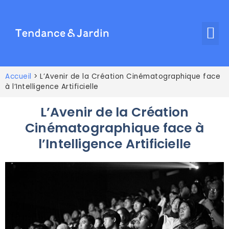
Accueil
>
L’Avenir de la Création Cinématographique face
à l’Intelligence Artificielle
L’Avenir de la Création
Cinématographique face à
l’Intelligence Artificielle