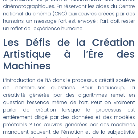
cinématographiques. En réservant les aides du Centre
national du cinéma (CNC) aux œuvres créées par des
humains, un message fort est envoyé : l’art doit rester
un reflet de l’expérience humaine.
Les Défis de la Création
Artistique à l’Ère des
Machines
L’introduction de l’IA dans le processus créatif soulève
de nombreuses questions. Pour beaucoup, la
créativité générée par des algorithmes remet en
question l’essence même de l’art. Peut-on vraiment
parler de création lorsque le processus est
entièrement dirigé par des données et des modèles
préétablis ? Les œuvres générées par des machines
manquent souvent de l’émotion et de la subjectivité