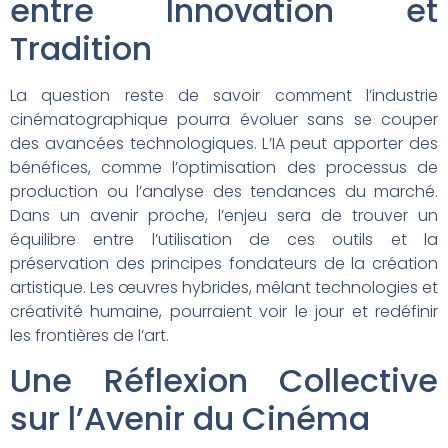
entre Innovation et
Tradition
La question reste de savoir comment l’industrie
cinématographique pourra évoluer sans se couper
des avancées technologiques. L’IA peut apporter des
bénéfices, comme l’optimisation des processus de
production ou l’analyse des tendances du marché.
Dans un avenir proche, l’enjeu sera de trouver un
équilibre entre l’utilisation de ces outils et la
préservation des principes fondateurs de la création
artistique. Les œuvres hybrides, mêlant technologies et
créativité humaine, pourraient voir le jour et redéfinir
les frontières de l’art.
Une Réflexion Collective
sur l’Avenir du Cinéma