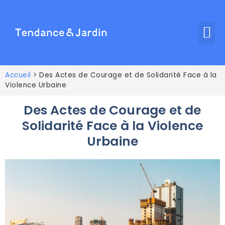
Accueil
>
Des Actes de Courage et de Solidarité Face à la
Violence Urbaine
Des Actes de Courage et de
Solidarité Face à la Violence
Urbaine