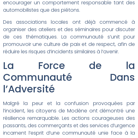
encourager un comportement responsable tant des
automobilistes que des piétons.
Des associations locales ont déjà commencé à
organiser des ateliers et des séminaires pour discuter
de ces thématiques. La communauté s’unit pour
promouvoir une culture de paix et de respect, afin de
réduire les risques d’incidents similaires à l’avenir.
La Force de la
Communauté Dans
l’Adversité
Malgré la peur et la confusion provoquées par
l’incident, les citoyens de Modène ont démontré une
résilience remarquable. Les actions courageuses des
passants, des commerçants et des services d’urgence
incarnent l’esprit d’une communauté unie face à la