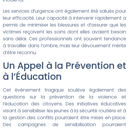
Les services d’urgence ont également été salués pour
leur efficacité. Leur capacité à intervenir rapidement a
permis de minimiser les blessures et d’assurer que les
victimes reçoivent les soins dont elles avaient besoin
sans délai. Ces professionnels ont souvent tendance
à travailler dans l’ombre, mais leur dévouement mérite
d’être reconnu.
Un Appel à la Prévention et
à l’Éducation
Cet événement tragique soulève également des
questions sur la prévention de la violence et
l’éducation des citoyens. Des initiatives éducatives
visant à sensibiliser les jeunes à la sécurité routière et à
la gestion des conflits pourraient être mises en place.
Des campagnes de sensibilisation pourraient