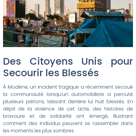
Des Citoyens Unis pour
Secourir les Blessés
À Modène, un incident tragique a récemment secoué
la communauté lorsqu’un automobiliste a percuté
plusieurs piétons, laissant derrière lui huit blessés. En
dépit de la violence de cet acte, des histoires de
bravoure et de solidarité ont émergé, illustrant
comment des individus peuvent se rassembler dans
les moments les plus sombres.