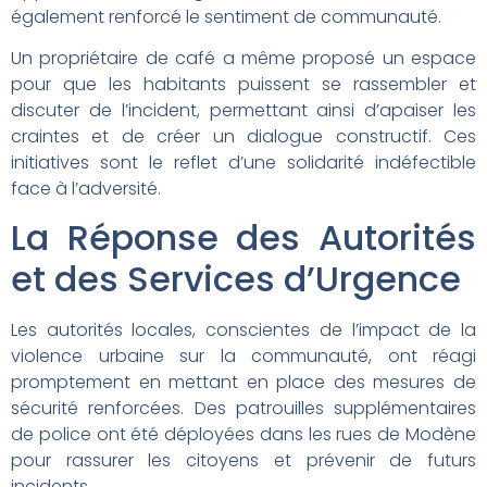
également renforcé le sentiment de communauté.
Un propriétaire de café a même proposé un espace
pour que les habitants puissent se rassembler et
discuter de l’incident, permettant ainsi d’apaiser les
craintes et de créer un dialogue constructif. Ces
initiatives sont le reflet d’une solidarité indéfectible
face à l’adversité.
La Réponse des Autorités
et des Services d’Urgence
Les autorités locales, conscientes de l’impact de la
violence urbaine sur la communauté, ont réagi
promptement en mettant en place des mesures de
sécurité renforcées. Des patrouilles supplémentaires
de police ont été déployées dans les rues de Modène
pour rassurer les citoyens et prévenir de futurs
incidents.