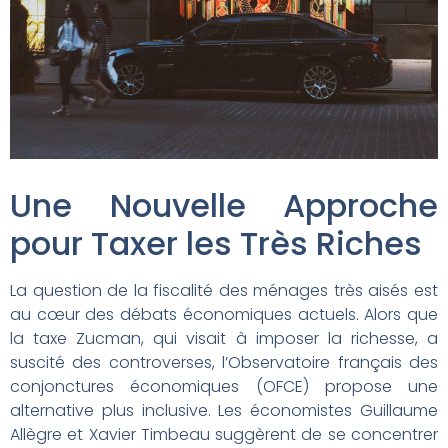
Une Nouvelle Approche
pour Taxer les Très Riches
La question de la fiscalité des ménages très aisés est
au cœur des débats économiques actuels. Alors que
la taxe Zucman, qui visait à imposer la richesse, a
suscité des controverses, l’Observatoire français des
conjonctures économiques (OFCE) propose une
alternative plus inclusive. Les économistes Guillaume
Allègre et Xavier Timbeau suggèrent de se concentrer