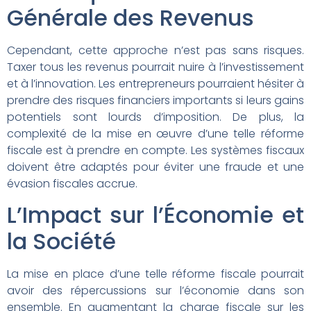
Générale des Revenus
Cependant, cette approche n’est pas sans risques.
Taxer tous les revenus pourrait nuire à l’investissement
et à l’innovation. Les entrepreneurs pourraient hésiter à
prendre des risques financiers importants si leurs gains
potentiels sont lourds d’imposition. De plus, la
complexité de la mise en œuvre d’une telle réforme
fiscale est à prendre en compte. Les systèmes fiscaux
doivent être adaptés pour éviter une fraude et une
évasion fiscales accrue.
L’Impact sur l’Économie et
la Société
La mise en place d’une telle réforme fiscale pourrait
avoir des répercussions sur l’économie dans son
ensemble. En augmentant la charge fiscale sur les