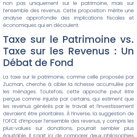
non pas uniquement sur le patrimoine, mais sur
l’ensemble des revenus. Cette proposition mérite une
analyse approfondie des implications fiscales et
économiques qui en découlent.
Taxe sur le Patrimoine vs.
Taxe sur les Revenus : Un
Débat de Fond
La taxe sur le patrimoine, comme celle proposée par
Zucman, cherche à cibler la richesse accumulée par
les ménages. Toutefois, cette approche peut être
perçue comme injuste par certains, qui estiment que
les revenus générés par le travail et l’investissement
devraient être prioritaires. À l’inverse, la suggestion de
l’OFCE d’imposer l’ensemble des revenus, y compris les
plus-values sur donations, pourrait sembler plus
équitable. Il s’agit ici de comparer deux philosophies