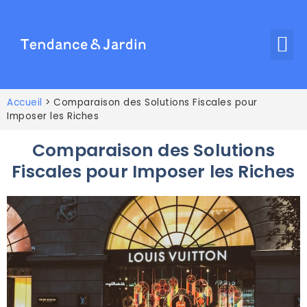
Accueil
>
Comparaison des Solutions Fiscales pour
Imposer les Riches
Comparaison des Solutions
Fiscales pour Imposer les Riches