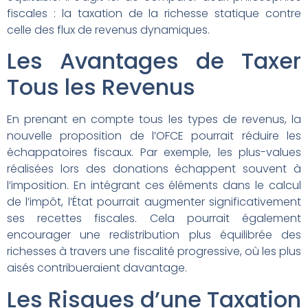
fiscales : la taxation de la richesse statique contre
celle des flux de revenus dynamiques.
Les Avantages de Taxer
Tous les Revenus
En prenant en compte tous les types de revenus, la
nouvelle proposition de l’OFCE pourrait réduire les
échappatoires fiscaux. Par exemple, les plus-values
réalisées lors des donations échappent souvent à
l’imposition. En intégrant ces éléments dans le calcul
de l’impôt, l’État pourrait augmenter significativement
ses recettes fiscales. Cela pourrait également
encourager une redistribution plus équilibrée des
richesses à travers une fiscalité progressive, où les plus
aisés contribueraient davantage.
Les Risques d’une Taxation