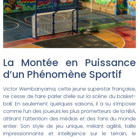
La Montée en Puissance
d’un Phénomène Sportif
Victor Wembanyama, cette jeune superstar française,
ne cesse de faire parler d’elle sur la scène du basket-
ball. En seulement quelques saisons, il a su s’imposer
comme l’un des joueurs les plus prometteurs de la NBA,
attirant l’attention des médias et des fans du monde
entier. Son style de jeu unique, mêlant agilité, taille
impressionnante et intelligence sur le terrain, le