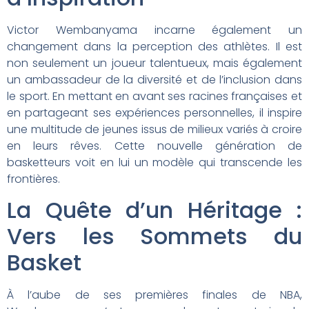
Victor Wembanyama incarne également un
changement dans la perception des athlètes. Il est
non seulement un joueur talentueux, mais également
un ambassadeur de la diversité et de l’inclusion dans
le sport. En mettant en avant ses racines françaises et
en partageant ses expériences personnelles, il inspire
une multitude de jeunes issus de milieux variés à croire
en leurs rêves. Cette nouvelle génération de
basketteurs voit en lui un modèle qui transcende les
frontières.
La Quête d’un Héritage :
Vers les Sommets du
Basket
À l’aube de ses premières finales de NBA,