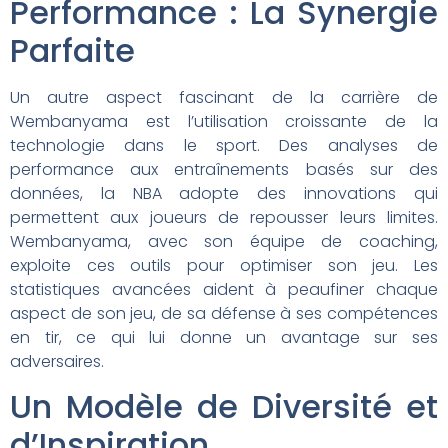
Performance : La Synergie
Parfaite
Un autre aspect fascinant de la carrière de
Wembanyama est l’utilisation croissante de la
technologie dans le sport. Des analyses de
performance aux entraînements basés sur des
données, la NBA adopte des innovations qui
permettent aux joueurs de repousser leurs limites.
Wembanyama, avec son équipe de coaching,
exploite ces outils pour optimiser son jeu. Les
statistiques avancées aident à peaufiner chaque
aspect de son jeu, de sa défense à ses compétences
en tir, ce qui lui donne un avantage sur ses
adversaires.
Un Modèle de Diversité et
d’Inspiration