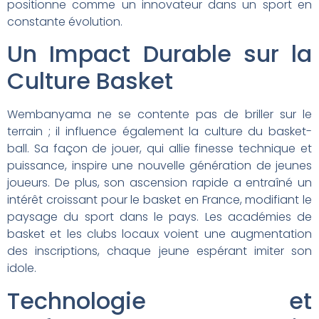
positionne comme un innovateur dans un sport en
constante évolution.
Un Impact Durable sur la
Culture Basket
Wembanyama ne se contente pas de briller sur le
terrain ; il influence également la culture du basket-
ball. Sa façon de jouer, qui allie finesse technique et
puissance, inspire une nouvelle génération de jeunes
joueurs. De plus, son ascension rapide a entraîné un
intérêt croissant pour le basket en France, modifiant le
paysage du sport dans le pays. Les académies de
basket et les clubs locaux voient une augmentation
des inscriptions, chaque jeune espérant imiter son
idole.
Technologie et