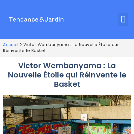
Accueil
>
Victor Wembanyama : La Nouvelle Étoile qui
Réinvente le Basket
Victor Wembanyama : La
Nouvelle Étoile qui Réinvente le
Basket