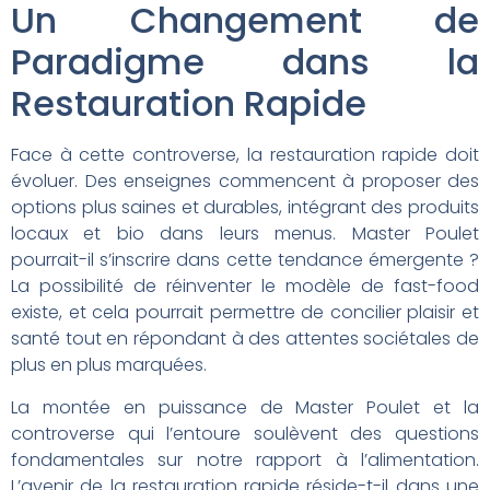
Un Changement de
Paradigme dans la
Restauration Rapide
Face à cette controverse, la restauration rapide doit
évoluer. Des enseignes commencent à proposer des
options plus saines et durables, intégrant des produits
locaux et bio dans leurs menus. Master Poulet
pourrait-il s’inscrire dans cette tendance émergente ?
La possibilité de réinventer le modèle de fast-food
existe, et cela pourrait permettre de concilier plaisir et
santé tout en répondant à des attentes sociétales de
plus en plus marquées.
La montée en puissance de Master Poulet et la
controverse qui l’entoure soulèvent des questions
fondamentales sur notre rapport à l’alimentation.
L’avenir de la restauration rapide réside-t-il dans une