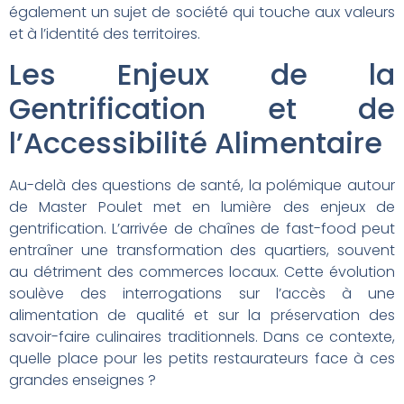
également un sujet de société qui touche aux valeurs
et à l’identité des territoires.
Les Enjeux de la
Gentrification et de
l’Accessibilité Alimentaire
Au-delà des questions de santé, la polémique autour
de Master Poulet met en lumière des enjeux de
gentrification. L’arrivée de chaînes de fast-food peut
entraîner une transformation des quartiers, souvent
au détriment des commerces locaux. Cette évolution
soulève des interrogations sur l’accès à une
alimentation de qualité et sur la préservation des
savoir-faire culinaires traditionnels. Dans ce contexte,
quelle place pour les petits restaurateurs face à ces
grandes enseignes ?