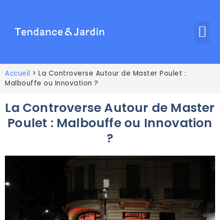
Accueil
>
La Controverse Autour de Master Poulet :
Malbouffe ou Innovation ?
La Controverse Autour de Master
Poulet : Malbouffe ou Innovation
?