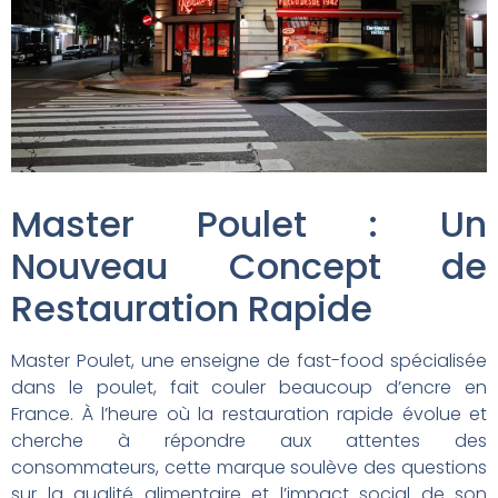
Master Poulet : Un
Nouveau Concept de
Restauration Rapide
Master Poulet, une enseigne de fast-food spécialisée
dans le poulet, fait couler beaucoup d’encre en
France. À l’heure où la restauration rapide évolue et
cherche à répondre aux attentes des
consommateurs, cette marque soulève des questions
sur la qualité alimentaire et l’impact social de son