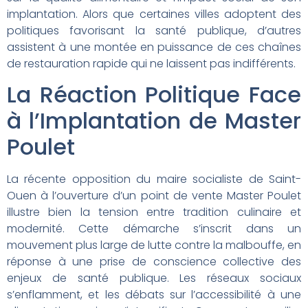
implantation. Alors que certaines villes adoptent des
politiques favorisant la santé publique, d’autres
assistent à une montée en puissance de ces chaînes
de restauration rapide qui ne laissent pas indifférents.
La Réaction Politique Face
à l’Implantation de Master
Poulet
La récente opposition du maire socialiste de Saint-
Ouen à l’ouverture d’un point de vente Master Poulet
illustre bien la tension entre tradition culinaire et
modernité. Cette démarche s’inscrit dans un
mouvement plus large de lutte contre la malbouffe, en
réponse à une prise de conscience collective des
enjeux de santé publique. Les réseaux sociaux
s’enflamment, et les débats sur l’accessibilité à une