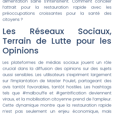
alimentation saine s’intensifient. Comment concilier
l’attrait pour la restauration rapide avec les
préoccupations croissantes pour la santé des
citoyens ?
Les Réseaux Sociaux,
Terrain de Lutte pour les
Opinions
Les plateformes de médias sociaux jouent un rôle
crucial dans la diffusion des opinions sur des sujets
aussi sensibles. Les utilisateurs s’expriment largement
sur l’implantation de Master Poulet, partageant des
avis tantôt favorables, tantôt hostiles. Les hashtags
tels que #malbouffe et #gentrification deviennent
viraux, et la mobilisation citoyenne prend de l’ampleur.
Cette dynamique montre que la restauration rapide
n’est pas seulement un enjeu économique, mais