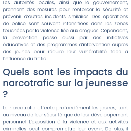
Les autorités locales, ainsi que le gouvernement,
prennent des mesures pour renforcer la sécurité et
prévenir d’autres incidents similaires. Des opérations
de police sont souvent intensifiées dans les zones
touchées par la violence liée aux drogues. Cependant,
la prévention passe aussi par des initiatives
éducatives et des programmes d’intervention auprès
des jeunes pour réduire leur vulnérabilité face à
l’influence du trafic.
Quels sont les impacts du
narcotrafic sur la jeunesse
?
Le narcotrafic affecte profondément les jeunes, tant
au niveau de leur sécurité que de leur développement
personnel. L’exposition à la violence et aux activités
criminelles peut compromettre leur avenir. De plus, il