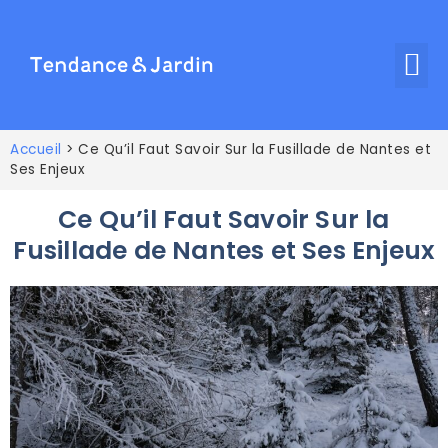
Accueil
>
Ce Qu’il Faut Savoir Sur la Fusillade de Nantes et
Ses Enjeux
Ce Qu’il Faut Savoir Sur la
Fusillade de Nantes et Ses Enjeux