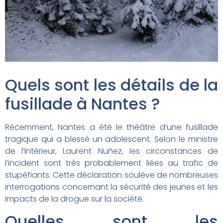
Quels sont les détails de la
fusillade à Nantes ?
Récemment, Nantes a été le théâtre d’une fusillade
tragique qui a blessé un adolescent. Selon le ministre
de l’Intérieur, Laurent Nuñez, les circonstances de
l’incident sont très probablement liées au trafic de
stupéfiants. Cette déclaration soulève de nombreuses
interrogations concernant la sécurité des jeunes et les
impacts de la drogue sur la société.
Quelles sont les