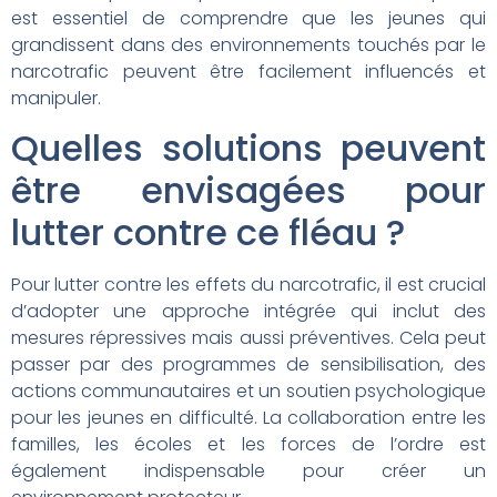
est essentiel de comprendre que les jeunes qui
grandissent dans des environnements touchés par le
narcotrafic peuvent être facilement influencés et
manipuler.
Quelles solutions peuvent
être envisagées pour
lutter contre ce fléau ?
Pour lutter contre les effets du narcotrafic, il est crucial
d’adopter une approche intégrée qui inclut des
mesures répressives mais aussi préventives. Cela peut
passer par des programmes de sensibilisation, des
actions communautaires et un soutien psychologique
pour les jeunes en difficulté. La collaboration entre les
familles, les écoles et les forces de l’ordre est
également indispensable pour créer un