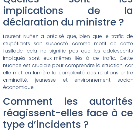
implications de la
déclaration du ministre ?
Laurent Nuñez a précisé que, bien que le trafic de
stupéfiants soit suspecté comme motif de cette
fusillade, cela ne signifie pas que les adolescents
impliqués sont eux-mêmes liés à ce trafic. Cette
nuance est cruciale pour comprendre la situation, car
elle met en lumière la complexité des relations entre
criminalité, jeunesse et environnement socio-
économique.
Comment les autorités
réagissent-elles face à ce
type d’incidents ?