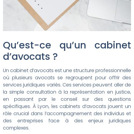
Qu’est-ce qu’un cabinet
d’avocats ?
Un cabinet d’avocats est une structure professionnelle
où plusieurs avocats se regroupent pour offrir des
services juridiques variés. Ces services peuvent aller de
la simple consultation à la représentation en justice,
en passant par le conseil sur des questions
spécifiques. À Lyon, les cabinets d’avocats jouent un
rôle crucial dans l’accompagnement des individus et
des entreprises face à des enjeux juridiques
complexes.