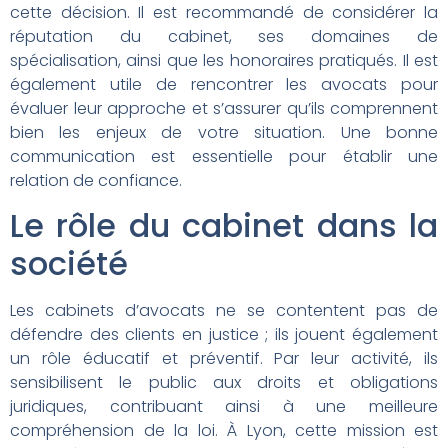
cette décision. Il est recommandé de considérer la
réputation du cabinet, ses domaines de
spécialisation, ainsi que les honoraires pratiqués. Il est
également utile de rencontrer les avocats pour
évaluer leur approche et s’assurer qu’ils comprennent
bien les enjeux de votre situation. Une bonne
communication est essentielle pour établir une
relation de confiance.
Le rôle du cabinet dans la
société
Les cabinets d’avocats ne se contentent pas de
défendre des clients en justice ; ils jouent également
un rôle éducatif et préventif. Par leur activité, ils
sensibilisent le public aux droits et obligations
juridiques, contribuant ainsi à une meilleure
compréhension de la loi. À Lyon, cette mission est