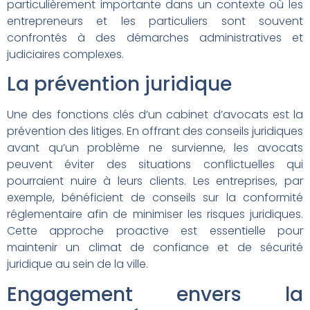
particulièrement importante dans un contexte où les
entrepreneurs et les particuliers sont souvent
confrontés à des démarches administratives et
judiciaires complexes.
La prévention juridique
Une des fonctions clés d’un cabinet d’avocats est la
prévention des litiges. En offrant des conseils juridiques
avant qu’un problème ne survienne, les avocats
peuvent éviter des situations conflictuelles qui
pourraient nuire à leurs clients. Les entreprises, par
exemple, bénéficient de conseils sur la conformité
réglementaire afin de minimiser les risques juridiques.
Cette approche proactive est essentielle pour
maintenir un climat de confiance et de sécurité
juridique au sein de la ville.
Engagement envers la