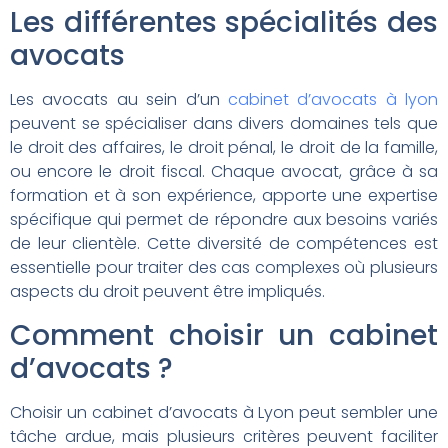
Les différentes spécialités des
avocats
Les avocats au sein d’un
cabinet d’avocats à lyon
peuvent se spécialiser dans divers domaines tels que
le droit des affaires, le droit pénal, le droit de la famille,
ou encore le droit fiscal. Chaque avocat, grâce à sa
formation et à son expérience, apporte une expertise
spécifique qui permet de répondre aux besoins variés
de leur clientèle. Cette diversité de compétences est
essentielle pour traiter des cas complexes où plusieurs
aspects du droit peuvent être impliqués.
Comment choisir un cabinet
d’avocats ?
Choisir un cabinet d’avocats à Lyon peut sembler une
tâche ardue, mais plusieurs critères peuvent faciliter