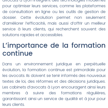
avocats à Lyon intègrent des technologies modernes
pour optimiser leurs services, comme les plateformes
de consultation en ligne ou les outils de gestion de
dossier. Cette évolution permet non seulement
d’améliorer l’efficacité, mais aussi d’offrir un meilleur
service à leurs clients, qui recherchent souvent des
solutions rapides et accessibles.
L’importance de la formation
continue
Dans un environnement juridique en perpétuelle
évolution, la formation continue est primordiale pour
les avocats. Ils doivent se tenir informés des nouveaux
textes de loi, des réformes et des décisions juridiques.
Les cabinets d’avocats à Lyon encouragent ainsi leurs
membres à suivre des formations régulières,
garantissant ainsi un service de qualité et à jour pour
leurs clients.