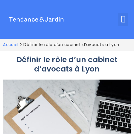
Accueil
>
Définir le rôle d’un cabinet d’avocats à Lyon
Définir le rôle d’un cabinet
d’avocats à Lyon