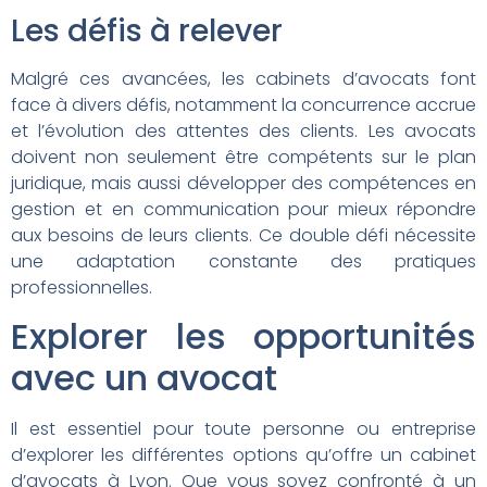
Les défis à relever
Malgré ces avancées, les cabinets d’avocats font
face à divers défis, notamment la concurrence accrue
et l’évolution des attentes des clients. Les avocats
doivent non seulement être compétents sur le plan
juridique, mais aussi développer des compétences en
gestion et en communication pour mieux répondre
aux besoins de leurs clients. Ce double défi nécessite
une adaptation constante des pratiques
professionnelles.
Explorer les opportunités
avec un avocat
Il est essentiel pour toute personne ou entreprise
d’explorer les différentes options qu’offre un cabinet
d’avocats à Lyon. Que vous soyez confronté à un