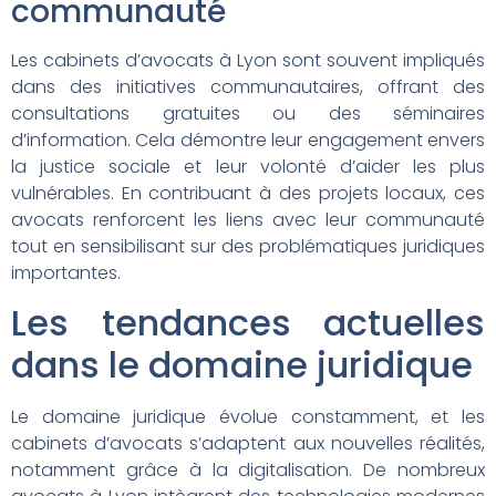
communauté
Les cabinets d’avocats à Lyon sont souvent impliqués
dans des initiatives communautaires, offrant des
consultations gratuites ou des séminaires
d’information. Cela démontre leur engagement envers
la justice sociale et leur volonté d’aider les plus
vulnérables. En contribuant à des projets locaux, ces
avocats renforcent les liens avec leur communauté
tout en sensibilisant sur des problématiques juridiques
importantes.
Les tendances actuelles
dans le domaine juridique
Le domaine juridique évolue constamment, et les
cabinets d’avocats s’adaptent aux nouvelles réalités,
notamment grâce à la digitalisation. De nombreux