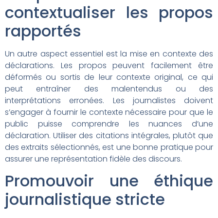
contextualiser les propos
rapportés
Un autre aspect essentiel est la mise en contexte des
déclarations. Les propos peuvent facilement être
déformés ou sortis de leur contexte original, ce qui
peut entraîner des malentendus ou des
interprétations erronées. Les journalistes doivent
s’engager à fournir le contexte nécessaire pour que le
public puisse comprendre les nuances d’une
déclaration. Utiliser des citations intégrales, plutôt que
des extraits sélectionnés, est une bonne pratique pour
assurer une représentation fidèle des discours.
Promouvoir une éthique
journalistique stricte