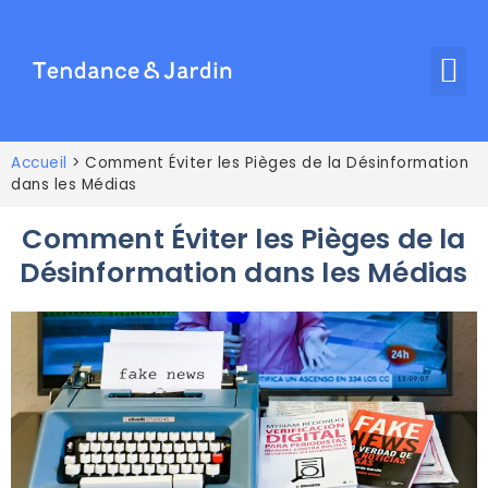
Accueil
>
Comment Éviter les Pièges de la Désinformation
dans les Médias
Comment Éviter les Pièges de la
Désinformation dans les Médias