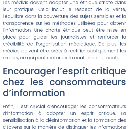
Les médias doivent adopter une éthique stricte dans
leur pratique. Cela inclut le respect de la vérité,
l’équilibre dans la couverture des sujets sensibles et la
transparence sur les méthodes utilisées pour obtenir
l’information. Une charte éthique peut être mise en
place pour guider les journalistes et renforcer la
crédibilité de l’organisation médiatique. De plus, les
médias doivent être prêts à rectifier publiquement les
erreurs, ce qui peut renforcer la confiance du public.
Encourager l’esprit critique
chez les consommateurs
d’information
Enfin, il est crucial d’encourager les consommateurs
d’information à adopter un esprit critique. La
sensibilisation à la désinformation et la formation des
citoyens sur la manière de distinguer les informations