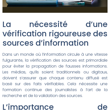
La nécessité d’une
vérification rigoureuse des
sources d’information
Dans un monde où l’information circule à une vitesse
fulgurante, la vérification des sources est primordiale
pour éviter la propagation de fausses informations.
Les médias, qu’ils soient traditionnels ou digitaux,
doivent s’assurer que chaque contenu diffusé est
basé sur des faits vérifiables. Cela nécessite une
formation continue des journalistes à l’art de la
recherche et de la validation des sources.
L’importance de