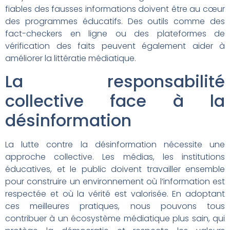
fiables des fausses informations doivent être au cœur
des programmes éducatifs. Des outils comme des
fact-checkers en ligne ou des plateformes de
vérification des faits peuvent également aider à
améliorer la littératie médiatique.
La responsabilité
collective face à la
désinformation
La lutte contre la désinformation nécessite une
approche collective. Les médias, les institutions
éducatives, et le public doivent travailler ensemble
pour construire un environnement où l’information est
respectée et où la vérité est valorisée. En adoptant
ces meilleures pratiques, nous pouvons tous
contribuer à un écosystème médiatique plus sain, qui