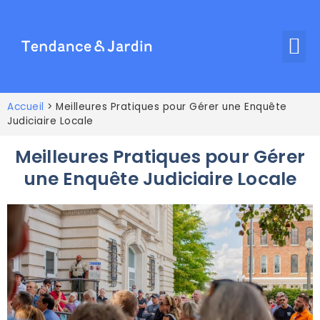
Accueil
>
Meilleures Pratiques pour Gérer une Enquête
Judiciaire Locale
Meilleures Pratiques pour Gérer
une Enquête Judiciaire Locale