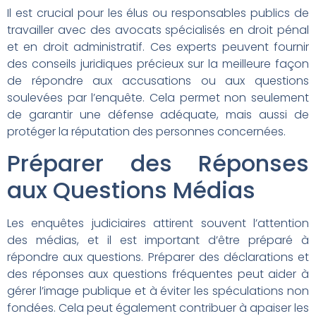
Il est crucial pour les élus ou responsables publics de
travailler avec des avocats spécialisés en droit pénal
et en droit administratif. Ces experts peuvent fournir
des conseils juridiques précieux sur la meilleure façon
de répondre aux accusations ou aux questions
soulevées par l’enquête. Cela permet non seulement
de garantir une défense adéquate, mais aussi de
protéger la réputation des personnes concernées.
Préparer des Réponses
aux Questions Médias
Les enquêtes judiciaires attirent souvent l’attention
des médias, et il est important d’être préparé à
répondre aux questions. Préparer des déclarations et
des réponses aux questions fréquentes peut aider à
gérer l’image publique et à éviter les spéculations non
fondées. Cela peut également contribuer à apaiser les