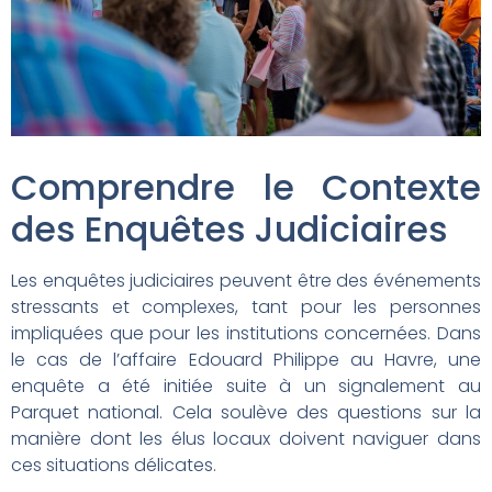
Comprendre le Contexte
des Enquêtes Judiciaires
Les enquêtes judiciaires peuvent être des événements
stressants et complexes, tant pour les personnes
impliquées que pour les institutions concernées. Dans
le cas de l’affaire Edouard Philippe au Havre, une
enquête a été initiée suite à un signalement au
Parquet national. Cela soulève des questions sur la
manière dont les élus locaux doivent naviguer dans
ces situations délicates.