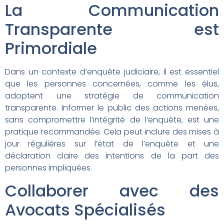
La Communication
Transparente est
Primordiale
Dans un contexte d’enquête judiciaire, il est essentiel
que les personnes concernées, comme les élus,
adoptent une stratégie de communication
transparente. Informer le public des actions menées,
sans compromettre l’intégrité de l’enquête, est une
pratique recommandée. Cela peut inclure des mises à
jour régulières sur l’état de l’enquête et une
déclaration claire des intentions de la part des
personnes impliquées.
Collaborer avec des
Avocats Spécialisés