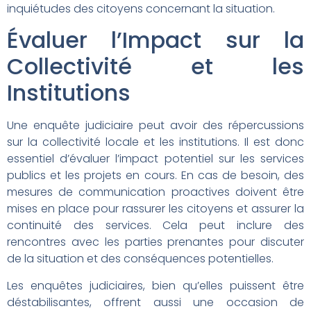
inquiétudes des citoyens concernant la situation.
Évaluer l’Impact sur la
Collectivité et les
Institutions
Une enquête judiciaire peut avoir des répercussions
sur la collectivité locale et les institutions. Il est donc
essentiel d’évaluer l’impact potentiel sur les services
publics et les projets en cours. En cas de besoin, des
mesures de communication proactives doivent être
mises en place pour rassurer les citoyens et assurer la
continuité des services. Cela peut inclure des
rencontres avec les parties prenantes pour discuter
de la situation et des conséquences potentielles.
Les enquêtes judiciaires, bien qu’elles puissent être
déstabilisantes, offrent aussi une occasion de