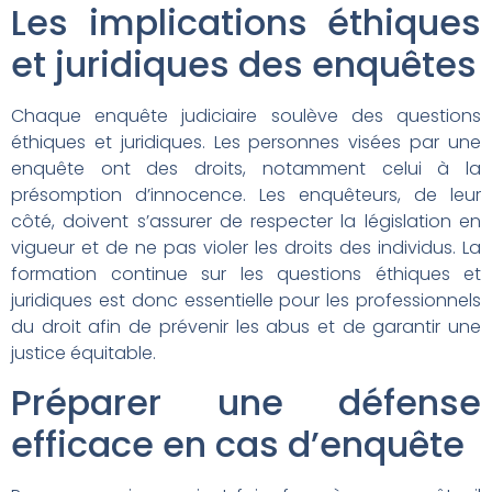
Les implications éthiques
et juridiques des enquêtes
Chaque enquête judiciaire soulève des questions
éthiques et juridiques. Les personnes visées par une
enquête ont des droits, notamment celui à la
présomption d’innocence. Les enquêteurs, de leur
côté, doivent s’assurer de respecter la législation en
vigueur et de ne pas violer les droits des individus. La
formation continue sur les questions éthiques et
juridiques est donc essentielle pour les professionnels
du droit afin de prévenir les abus et de garantir une
justice équitable.
Préparer une défense
efficace en cas d’enquête