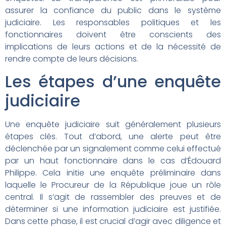
assurer la confiance du public dans le système
judiciaire. Les responsables politiques et les
fonctionnaires doivent être conscients des
implications de leurs actions et de la nécessité de
rendre compte de leurs décisions.
Les étapes d’une enquête
judiciaire
Une enquête judiciaire suit généralement plusieurs
étapes clés. Tout d’abord, une alerte peut être
déclenchée par un signalement comme celui effectué
par un haut fonctionnaire dans le cas d’Édouard
Philippe. Cela initie une enquête préliminaire dans
laquelle le Procureur de la République joue un rôle
central. Il s’agit de rassembler des preuves et de
déterminer si une information judiciaire est justifiée.
Dans cette phase, il est crucial d’agir avec diligence et