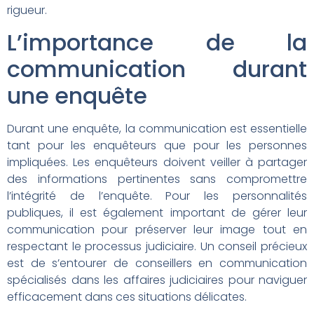
rigueur.
L’importance de la
communication durant
une enquête
Durant une enquête, la communication est essentielle
tant pour les enquêteurs que pour les personnes
impliquées. Les enquêteurs doivent veiller à partager
des informations pertinentes sans compromettre
l’intégrité de l’enquête. Pour les personnalités
publiques, il est également important de gérer leur
communication pour préserver leur image tout en
respectant le processus judiciaire. Un conseil précieux
est de s’entourer de conseillers en communication
spécialisés dans les affaires judiciaires pour naviguer
efficacement dans ces situations délicates.