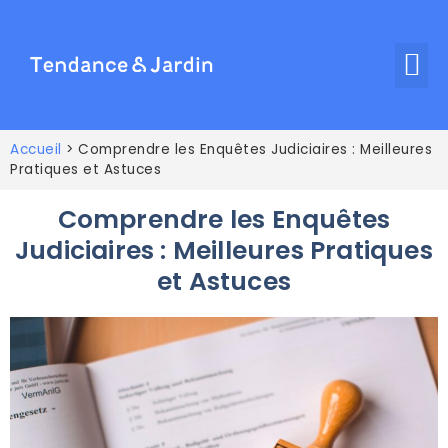
Accueil
>
Comprendre les Enquêtes Judiciaires : Meilleures
Pratiques et Astuces
Comprendre les Enquêtes
Judiciaires : Meilleures Pratiques
et Astuces