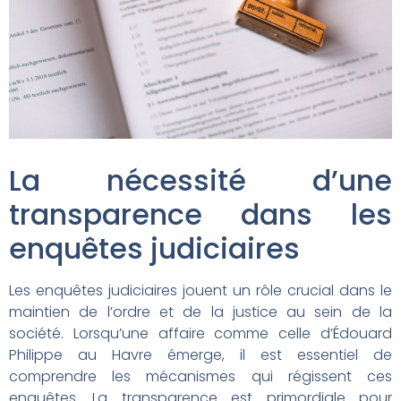
La nécessité d’une
transparence dans les
enquêtes judiciaires
Les enquêtes judiciaires jouent un rôle crucial dans le
maintien de l’ordre et de la justice au sein de la
société. Lorsqu’une affaire comme celle d’Édouard
Philippe au Havre émerge, il est essentiel de
comprendre les mécanismes qui régissent ces
enquêtes. La transparence est primordiale pour