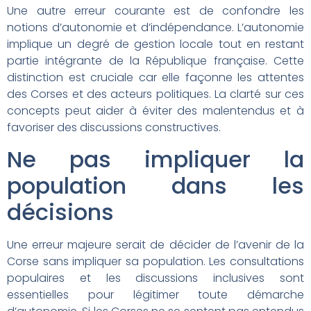
Une autre erreur courante est de confondre les
notions d’autonomie et d’indépendance. L’autonomie
implique un degré de gestion locale tout en restant
partie intégrante de la République française. Cette
distinction est cruciale car elle façonne les attentes
des Corses et des acteurs politiques. La clarté sur ces
concepts peut aider à éviter des malentendus et à
favoriser des discussions constructives.
Ne pas impliquer la
population dans les
décisions
Une erreur majeure serait de décider de l’avenir de la
Corse sans impliquer sa population. Les consultations
populaires et les discussions inclusives sont
essentielles pour légitimer toute démarche