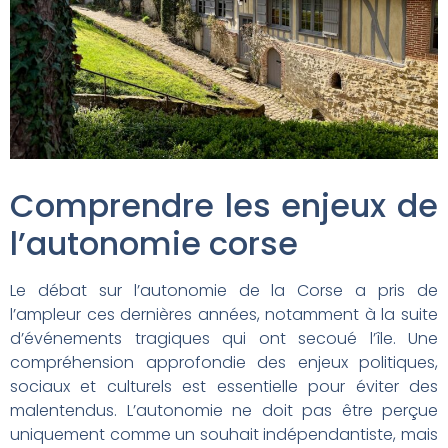
Comprendre les enjeux de
l’autonomie corse
Le débat sur l’autonomie de la Corse a pris de
l’ampleur ces dernières années, notamment à la suite
d’événements tragiques qui ont secoué l’île. Une
compréhension approfondie des enjeux politiques,
sociaux et culturels est essentielle pour éviter des
malentendus. L’autonomie ne doit pas être perçue
uniquement comme un souhait indépendantiste, mais