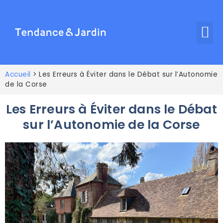
Accueil
>
Les Erreurs à Éviter dans le Débat sur l’Autonomie
de la Corse
Les Erreurs à Éviter dans le Débat
sur l’Autonomie de la Corse