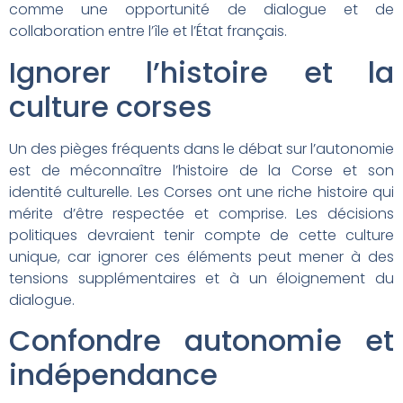
comme une opportunité de dialogue et de
collaboration entre l’île et l’État français.
Ignorer l’histoire et la
culture corses
Un des pièges fréquents dans le débat sur l’autonomie
est de méconnaître l’histoire de la Corse et son
identité culturelle. Les Corses ont une riche histoire qui
mérite d’être respectée et comprise. Les décisions
politiques devraient tenir compte de cette culture
unique, car ignorer ces éléments peut mener à des
tensions supplémentaires et à un éloignement du
dialogue.
Confondre autonomie et
indépendance