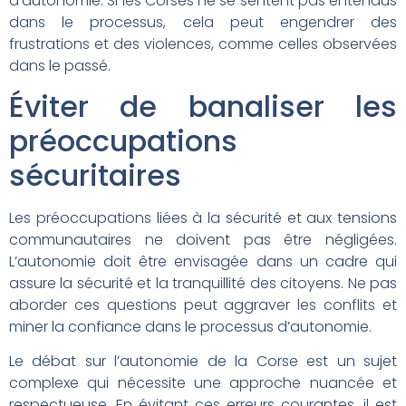
d’autonomie. Si les Corses ne se sentent pas entendus
dans le processus, cela peut engendrer des
frustrations et des violences, comme celles observées
dans le passé.
Éviter de banaliser les
préoccupations
sécuritaires
Les préoccupations liées à la sécurité et aux tensions
communautaires ne doivent pas être négligées.
L’autonomie doit être envisagée dans un cadre qui
assure la sécurité et la tranquillité des citoyens. Ne pas
aborder ces questions peut aggraver les conflits et
miner la confiance dans le processus d’autonomie.
Le débat sur l’autonomie de la Corse est un sujet
complexe qui nécessite une approche nuancée et
respectueuse. En évitant ces erreurs courantes, il est