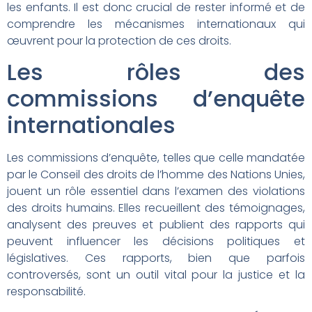
les enfants. Il est donc crucial de rester informé et de
comprendre les mécanismes internationaux qui
œuvrent pour la protection de ces droits.
Les rôles des
commissions d’enquête
internationales
Les commissions d’enquête, telles que celle mandatée
par le Conseil des droits de l’homme des Nations Unies,
jouent un rôle essentiel dans l’examen des violations
des droits humains. Elles recueillent des témoignages,
analysent des preuves et publient des rapports qui
peuvent influencer les décisions politiques et
législatives. Ces rapports, bien que parfois
controversés, sont un outil vital pour la justice et la
responsabilité.