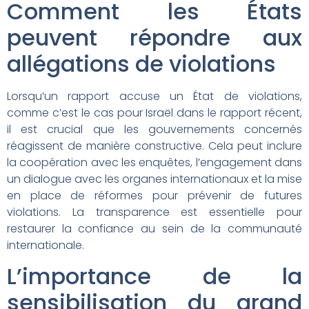
Comment les États
peuvent répondre aux
allégations de violations
Lorsqu’un rapport accuse un État de violations,
comme c’est le cas pour Israël dans le rapport récent,
il est crucial que les gouvernements concernés
réagissent de manière constructive. Cela peut inclure
la coopération avec les enquêtes, l’engagement dans
un dialogue avec les organes internationaux et la mise
en place de réformes pour prévenir de futures
violations. La transparence est essentielle pour
restaurer la confiance au sein de la communauté
internationale.
L’importance de la
sensibilisation du grand