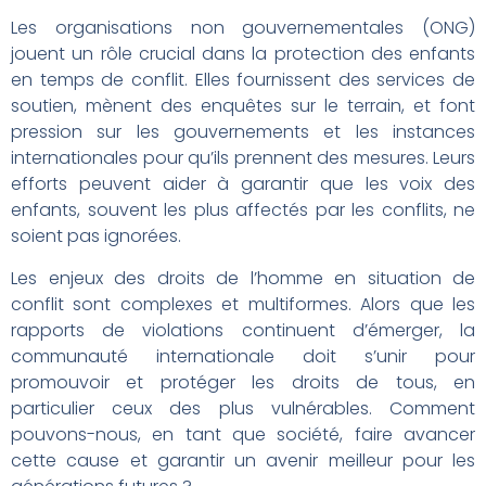
Les organisations non gouvernementales (ONG)
jouent un rôle crucial dans la protection des enfants
en temps de conflit. Elles fournissent des services de
soutien, mènent des enquêtes sur le terrain, et font
pression sur les gouvernements et les instances
internationales pour qu’ils prennent des mesures. Leurs
efforts peuvent aider à garantir que les voix des
enfants, souvent les plus affectés par les conflits, ne
soient pas ignorées.
Les enjeux des droits de l’homme en situation de
conflit sont complexes et multiformes. Alors que les
rapports de violations continuent d’émerger, la
communauté internationale doit s’unir pour
promouvoir et protéger les droits de tous, en
particulier ceux des plus vulnérables. Comment
pouvons-nous, en tant que société, faire avancer
cette cause et garantir un avenir meilleur pour les