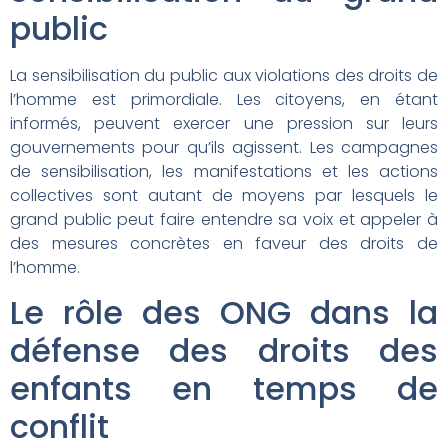
public
La sensibilisation du public aux violations des droits de
l’homme est primordiale. Les citoyens, en étant
informés, peuvent exercer une pression sur leurs
gouvernements pour qu’ils agissent. Les campagnes
de sensibilisation, les manifestations et les actions
collectives sont autant de moyens par lesquels le
grand public peut faire entendre sa voix et appeler à
des mesures concrètes en faveur des droits de
l’homme.
Le rôle des ONG dans la
défense des droits des
enfants en temps de
conflit