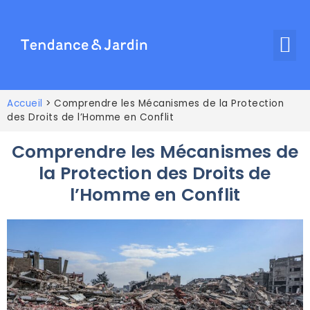
Accueil
>
Comprendre les Mécanismes de la Protection
des Droits de l’Homme en Conflit
Comprendre les Mécanismes de
la Protection des Droits de
l’Homme en Conflit